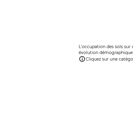
L'occupation des sols sur 
évolution démographique 
Cliquez sur une catégor