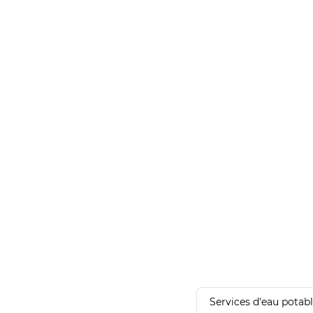
Services d'eau potab