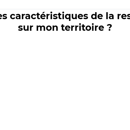
es caractéristiques de la r
sur mon territoire ?