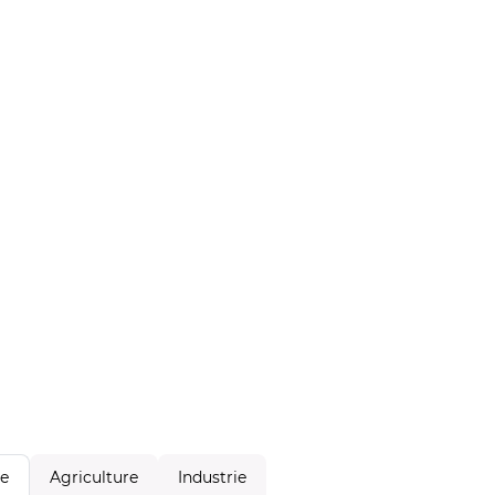
Agriculture
Industrie
le