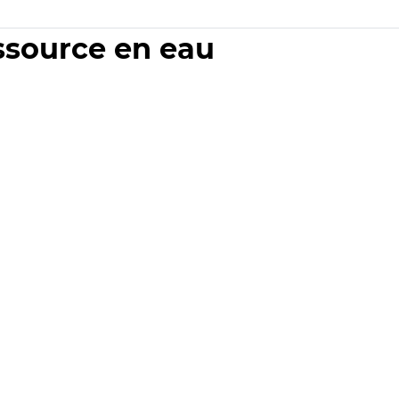
essource en eau