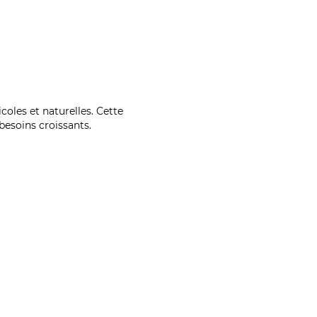
coles et naturelles. Cette
esoins croissants.