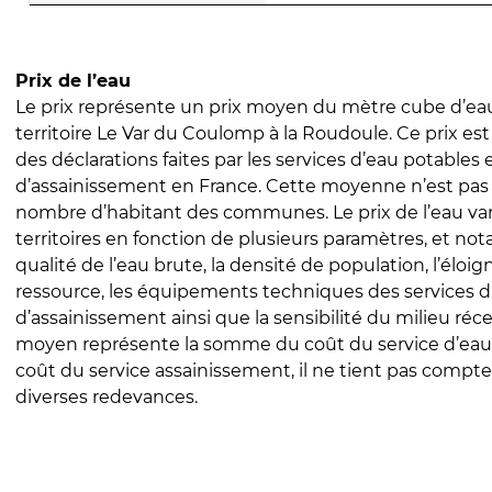
Prix de l’eau
Le prix représente un prix moyen du mètre cube d’eau
territoire Le Var du Coulomp à la Roudoule. Ce prix est 
des déclarations faites par les services d’eau potables 
d’assainissement en France. Cette moyenne n’est pas
nombre d’habitant des communes. Le prix de l’eau vari
territoires en fonction de plusieurs paramètres, et no
qualité de l’eau brute, la densité de population, l’éloi
ressource, les équipements techniques des services d
d’assainissement ainsi que la sensibilité du milieu réc
moyen représente la somme du coût du service d’eau
coût du service assainissement, il ne tient pas compte
diverses redevances.