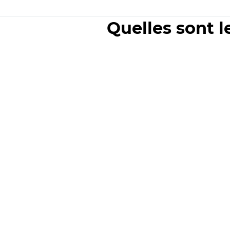
Quelles sont l