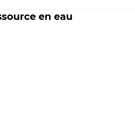
essource en eau