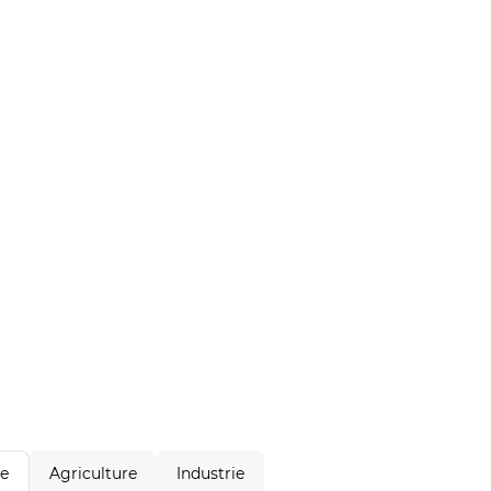
Agriculture
Industrie
le