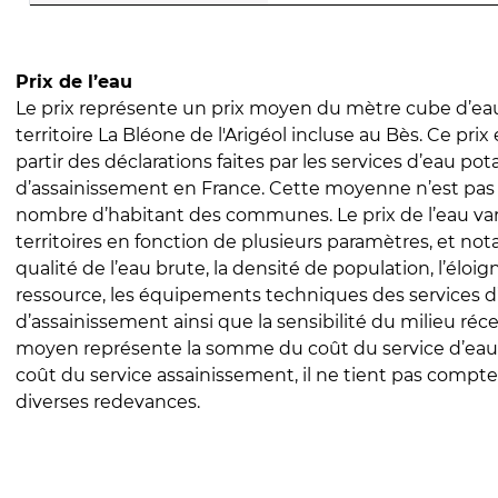
Prix de l’eau
Le prix représente un prix moyen du mètre cube d’eau
territoire La Bléone de l'Arigéol incluse au Bès. Ce prix 
partir des déclarations faites par les services d’eau pot
d’assainissement en France. Cette moyenne n’est pas
nombre d’habitant des communes. Le prix de l’eau vari
territoires en fonction de plusieurs paramètres, et no
qualité de l’eau brute, la densité de population, l’éloi
ressource, les équipements techniques des services d
d’assainissement ainsi que la sensibilité du milieu réc
moyen représente la somme du coût du service d’eau
coût du service assainissement, il ne tient pas compte
diverses redevances.