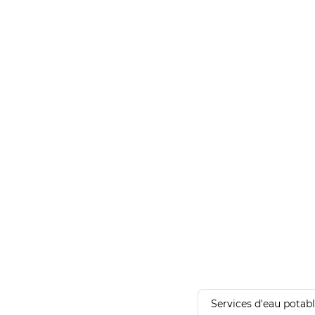
Services d'eau potab