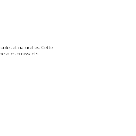
coles et naturelles. Cette
esoins croissants.