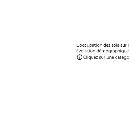
L'occupation des sols sur 
évolution démographique 
Cliquez sur une catégor