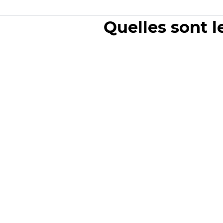
Quelles sont l