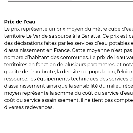
Prix de l’eau
Le prix représente un prix moyen du mètre cube d’eau
territoire Le Var de sa source à la Barlatte. Ce prix est c
des déclarations faites par les services d’eau potables 
d’assainissement en France. Cette moyenne n’est pas
nombre d’habitant des communes. Le prix de l’eau vari
territoires en fonction de plusieurs paramètres, et no
qualité de l’eau brute, la densité de population, l’éloi
ressource, les équipements techniques des services d
d’assainissement ainsi que la sensibilité du milieu réc
moyen représente la somme du coût du service d’eau
coût du service assainissement, il ne tient pas compte
diverses redevances.