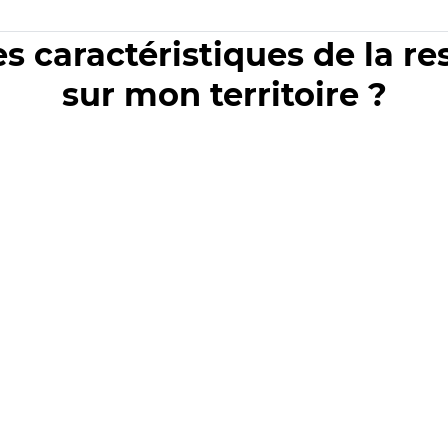
es caractéristiques de la r
sur mon territoire ?