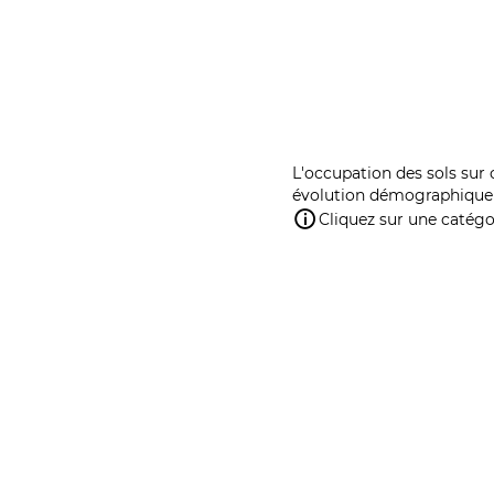
L'occupation des sols sur 
évolution démographique 
Cliquez sur une catégor