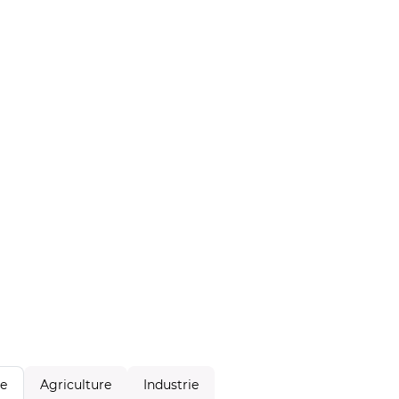
Agriculture
Industrie
le