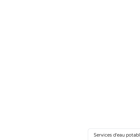
Services d'eau potab