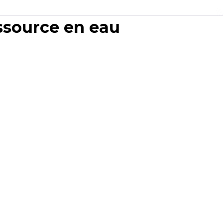
essource en eau