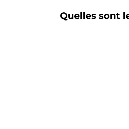
Quelles sont l