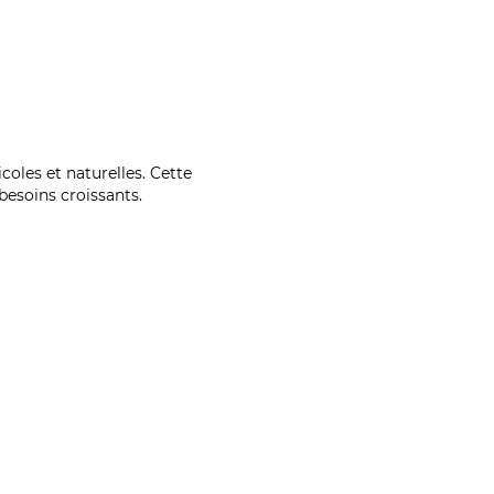
coles et naturelles. Cette
esoins croissants.