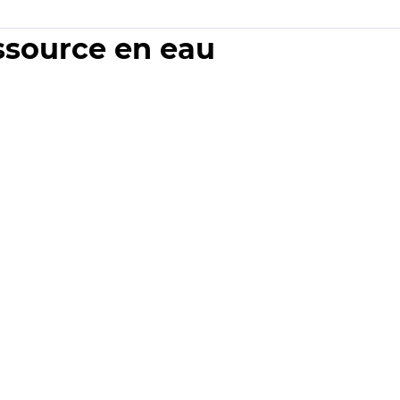
essource en eau