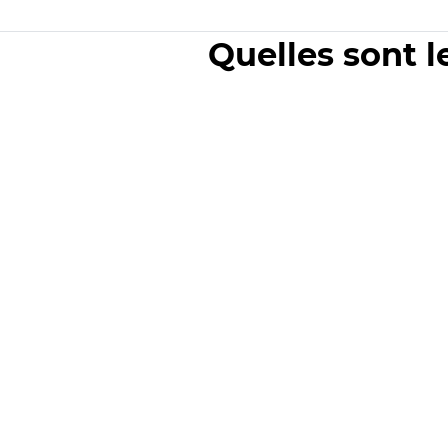
Quelles sont l