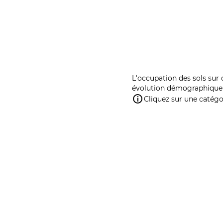
L'occupation des sols sur 
évolution démographique 
Cliquez sur une catégor