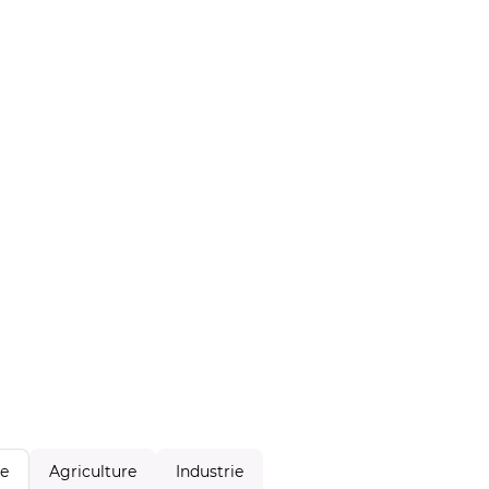
Agriculture
Industrie
le