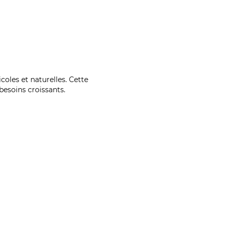
coles et naturelles. Cette
esoins croissants.