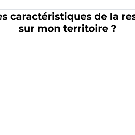
es caractéristiques de la r
sur mon territoire ?