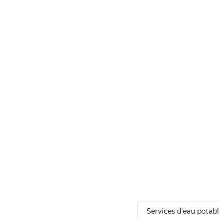
Services d'eau potab