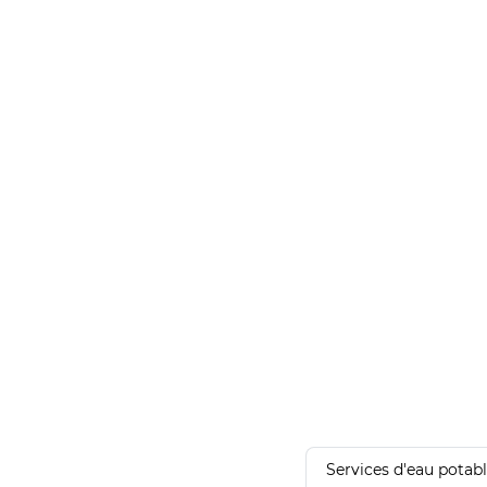
Services d'eau potab