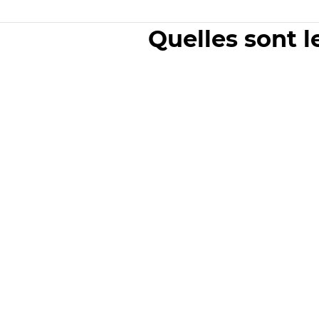
Quelles sont l