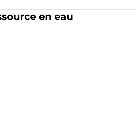
essource en eau