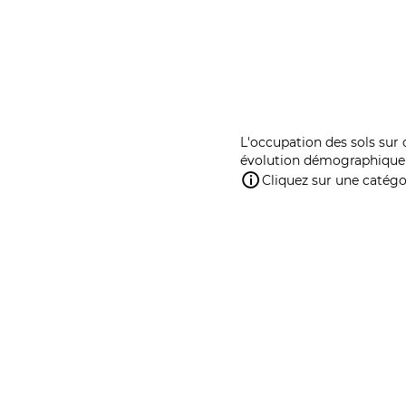
L'occupation des sols sur 
évolution démographique 
Cliquez sur une catégor