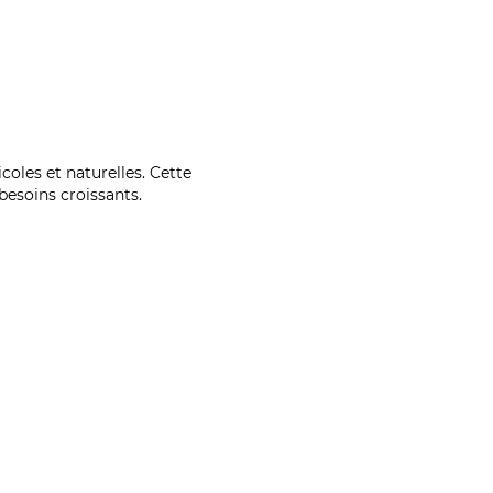
coles et naturelles. Cette
esoins croissants.