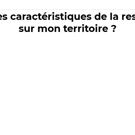
es caractéristiques de la r
sur mon territoire ?