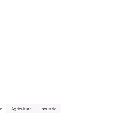
Agriculture
Industrie
le