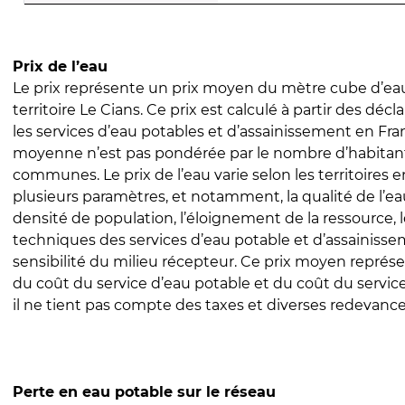
Prix de l’eau
Le prix représente un prix moyen du mètre cube d’eau
territoire Le Cians. Ce prix est calculé à partir des décla
les services d’eau potables et d’assainissement en Fra
moyenne n’est pas pondérée par le nombre d’habitan
communes. Le prix de l’eau varie selon les territoires 
plusieurs paramètres, et notamment, la qualité de l’eau
densité de population, l’éloignement de la ressource,
techniques des services d’eau potable et d’assainisse
sensibilité du milieu récepteur. Ce prix moyen repré
du coût du service d’eau potable et du coût du servic
il ne tient pas compte des taxes et diverses redevance
Perte en eau potable sur le réseau