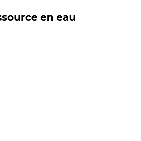
essource en eau