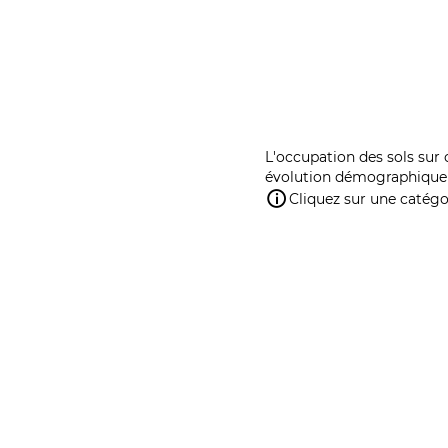
L'occupation des sols sur 
évolution démographique 
Cliquez sur une catégor