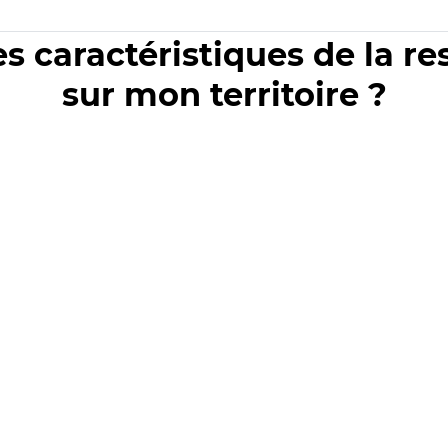
es caractéristiques de la r
sur mon territoire ?