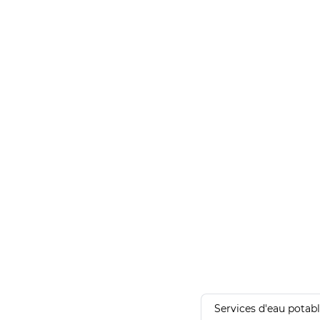
Services d'eau potab