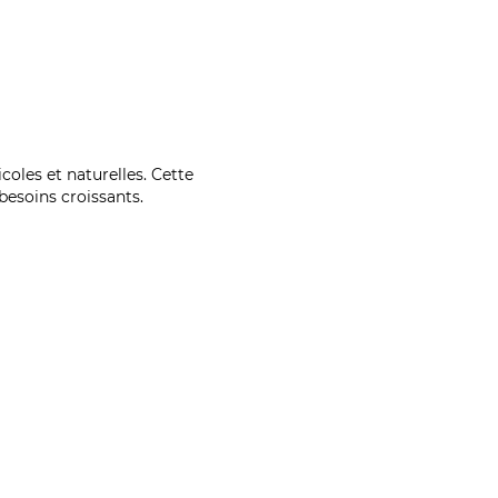
coles et naturelles. Cette
esoins croissants.