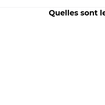
Quelles sont l