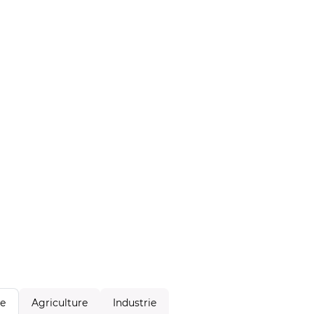
Agriculture
Industrie
le