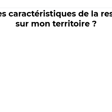
es caractéristiques de la r
sur mon territoire ?