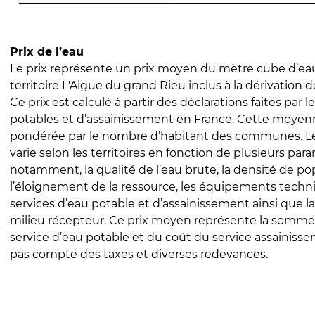
Prix de l’eau
Le prix représente un prix moyen du mètre cube d’eau
territoire L'Aigue du grand Rieu inclus à la dérivation
Ce prix est calculé à partir des déclarations faites par l
potables et d’assainissement en France. Cette moyenn
pondérée par le nombre d’habitant des communes. Le 
varie selon les territoires en fonction de plusieurs par
notamment, la qualité de l’eau brute, la densité de po
l’éloignement de la ressource, les équipements techn
services d’eau potable et d’assainissement ainsi que la
milieu récepteur. Ce prix moyen représente la somme
service d’eau potable et du coût du service assainissem
pas compte des taxes et diverses redevances.