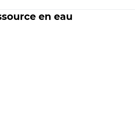
essource en eau