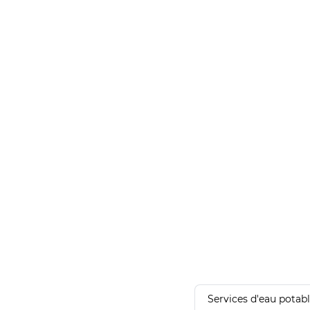
Services d'eau potab