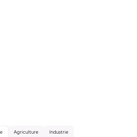
Agriculture
Industrie
le