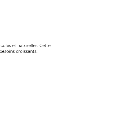
coles et naturelles. Cette
esoins croissants.