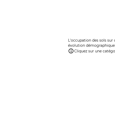
L'occupation des sols sur 
évolution démographique 
Cliquez sur une catégor