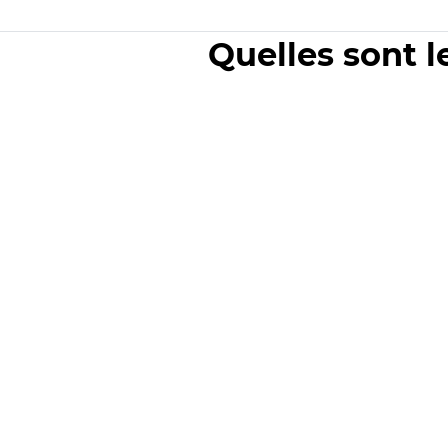
Quelles sont l