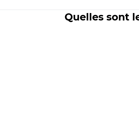
Quelles sont l