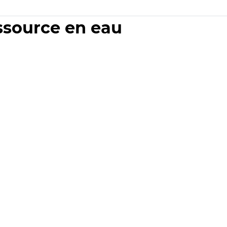
essource en eau