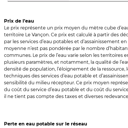
Prix de l’eau
Le prix représente un prix moyen du mètre cube d’eau
territoire Le Vançon. Ce prix est calculé à partir des déc
par les services d’eau potables et d’assainissement en
moyenne n’est pas pondérée par le nombre d’habitan
communes. Le prix de l’eau varie selon les territoires 
plusieurs paramètres, et notamment, la qualité de l’eau
densité de population, l’éloignement de la ressource,
techniques des services d’eau potable et d’assainisse
sensibilité du milieu récepteur. Ce prix moyen repré
du coût du service d’eau potable et du coût du servic
il ne tient pas compte des taxes et diverses redevance
Perte en eau potable sur le réseau