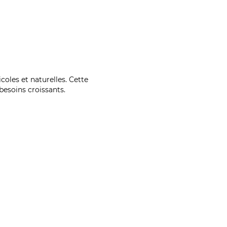
coles et naturelles. Cette
esoins croissants.