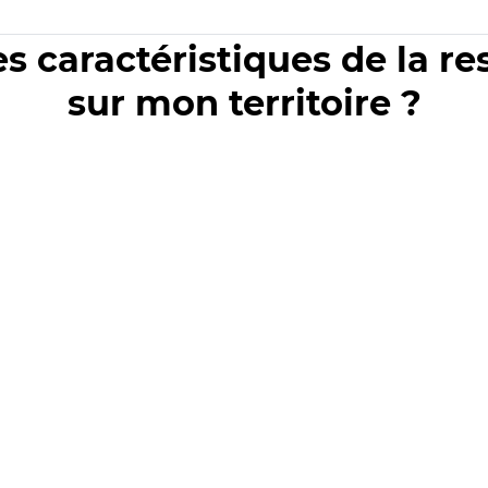
es caractéristiques de la r
sur mon territoire ?