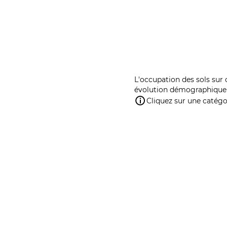
L'occupation des sols sur 
évolution démographique 
Cliquez sur une catégor