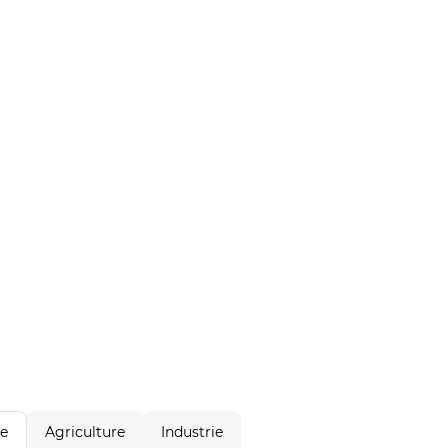
Agriculture
Industrie
le