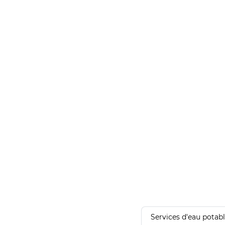
Services d'eau potab