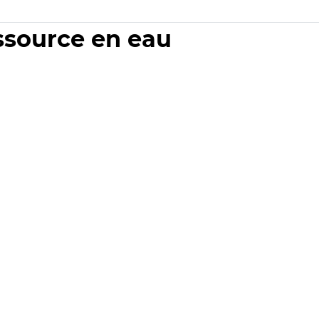
essource en eau