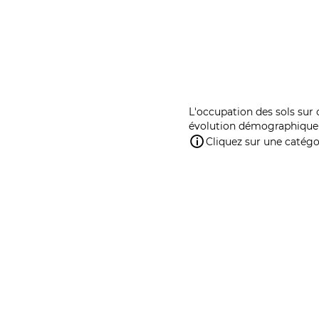
L'occupation des sols sur 
évolution démographique 
Cliquez sur une catégor