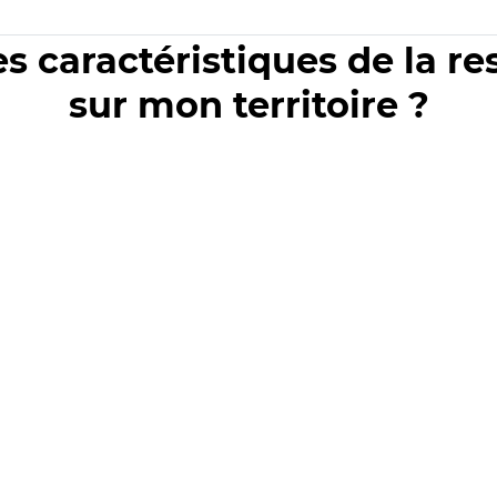
es caractéristiques de la r
sur mon territoire ?