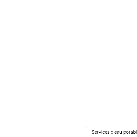
Services d'eau potab