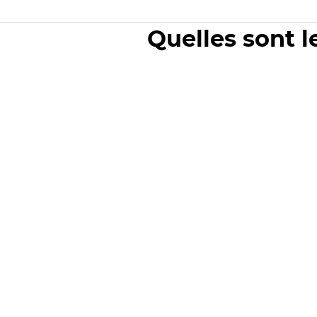
Quelles sont l