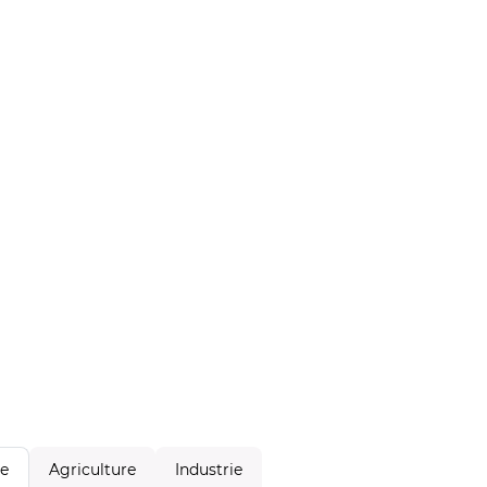
Agriculture
Industrie
le