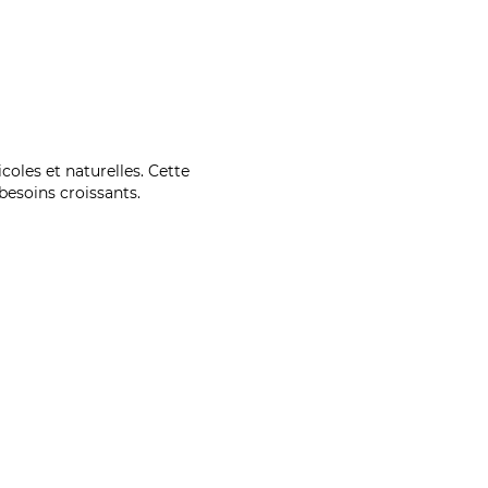
coles et naturelles. Cette
esoins croissants.