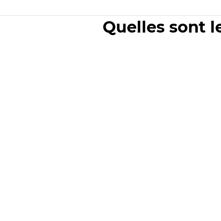
Quelles sont l