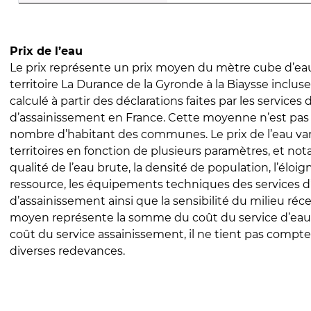
Prix de l’eau
Le prix représente un prix moyen du mètre cube d’eau
territoire La Durance de la Gyronde à la Biaysse incluse
calculé à partir des déclarations faites par les services
d’assainissement en France. Cette moyenne n’est pas
nombre d’habitant des communes. Le prix de l’eau vari
territoires en fonction de plusieurs paramètres, et no
qualité de l’eau brute, la densité de population, l’éloi
ressource, les équipements techniques des services d
d’assainissement ainsi que la sensibilité du milieu réc
moyen représente la somme du coût du service d’eau
coût du service assainissement, il ne tient pas compte
diverses redevances.