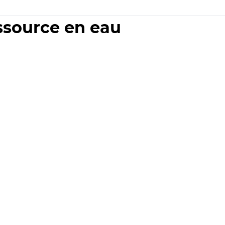
essource en eau