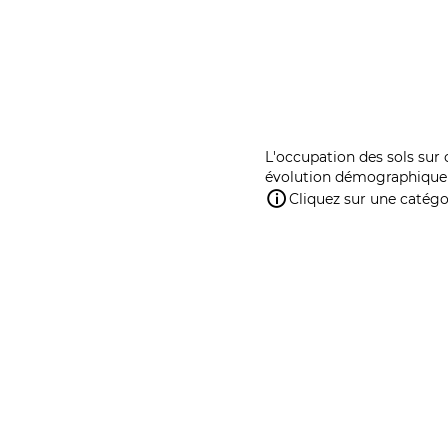
L'occupation des sols sur 
évolution démographique 
Cliquez sur une catégor