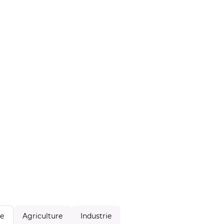
Agriculture
Industrie
le