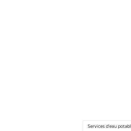
Services d'eau potab