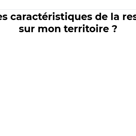
es caractéristiques de la r
sur mon territoire ?