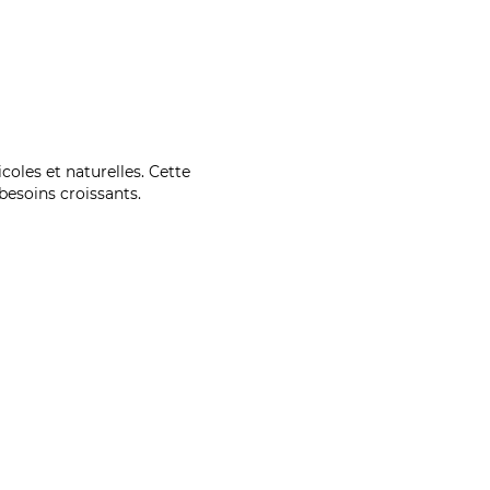
coles et naturelles. Cette
esoins croissants.