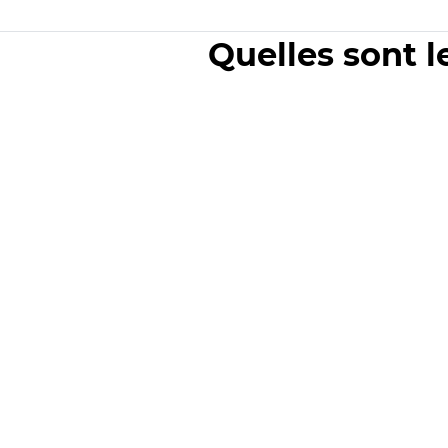
Quelles sont l