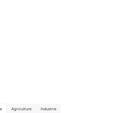
Agriculture
Industrie
le