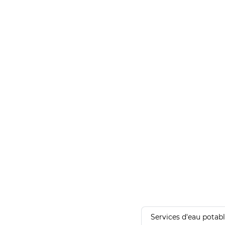
Services d'eau potab