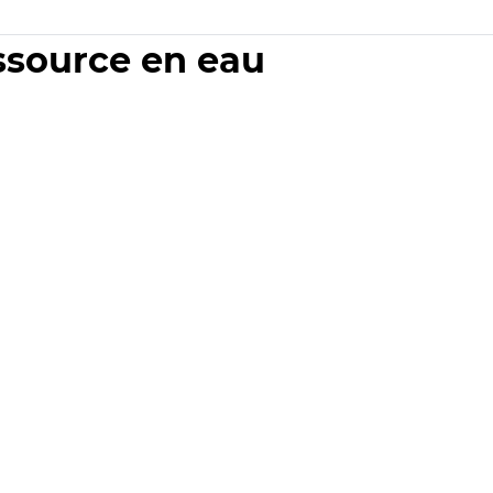
essource en eau