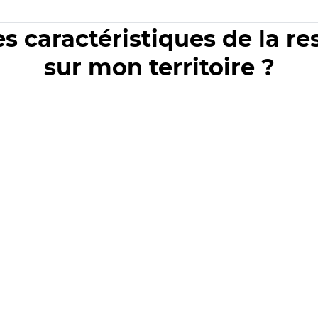
es caractéristiques de la r
sur mon territoire ?