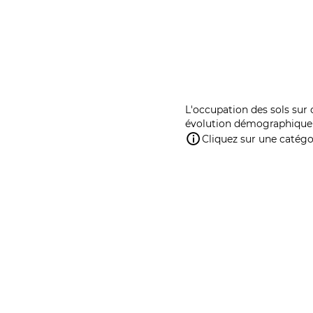
L'occupation des sols sur 
évolution démographique 
Cliquez sur une catégor