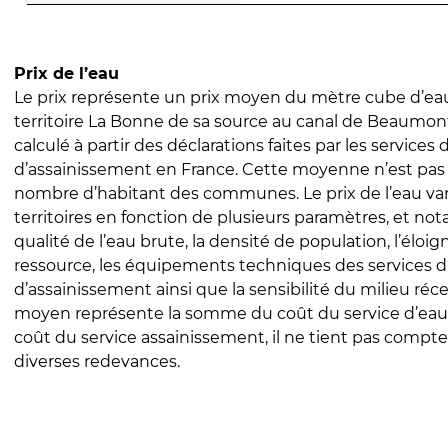
Prix de l’eau
Le prix représente un prix moyen du mètre cube d’eau
territoire La Bonne de sa source au canal de Beaumont
calculé à partir des déclarations faites par les services
d’assainissement en France. Cette moyenne n’est pas
nombre d’habitant des communes. Le prix de l’eau vari
territoires en fonction de plusieurs paramètres, et no
qualité de l’eau brute, la densité de population, l’éloi
ressource, les équipements techniques des services d
d’assainissement ainsi que la sensibilité du milieu réc
moyen représente la somme du coût du service d’eau
coût du service assainissement, il ne tient pas compte
diverses redevances.