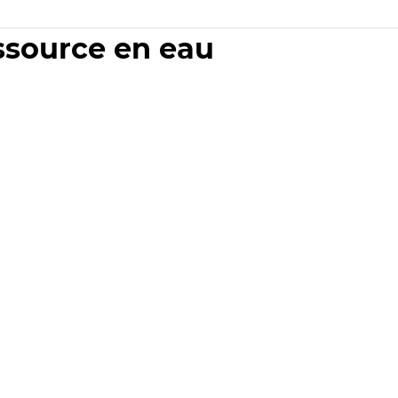
essource en eau