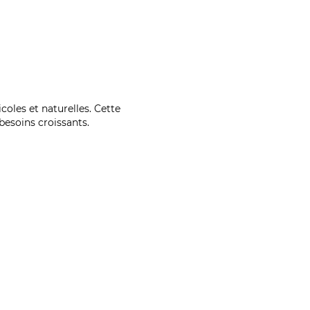
coles et naturelles. Cette
esoins croissants.