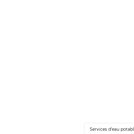
Services d'eau potab