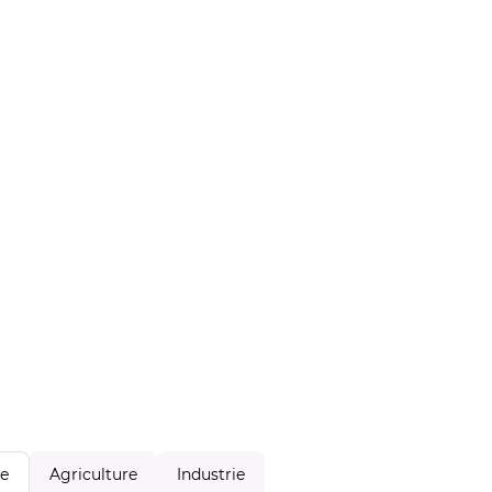
Agriculture
Industrie
le