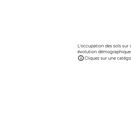
L'occupation des sols sur 
évolution démographique 
Cliquez sur une catégor