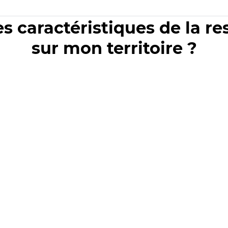
es caractéristiques de la r
sur mon territoire ?