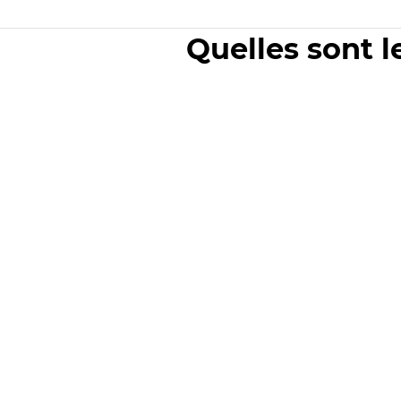
Quelles sont l