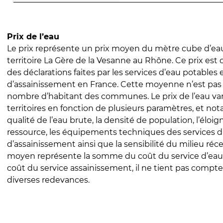
Prix de l’eau
Le prix représente un prix moyen du mètre cube d’eau
territoire La Gère de la Vesanne au Rhône. Ce prix est c
des déclarations faites par les services d’eau potables 
d’assainissement en France. Cette moyenne n’est pas
nombre d’habitant des communes. Le prix de l’eau vari
territoires en fonction de plusieurs paramètres, et no
qualité de l’eau brute, la densité de population, l’éloi
ressource, les équipements techniques des services d
d’assainissement ainsi que la sensibilité du milieu réc
moyen représente la somme du coût du service d’eau
coût du service assainissement, il ne tient pas compte
diverses redevances.