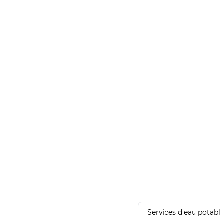
Services d'eau potab