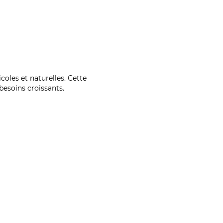
coles et naturelles. Cette
esoins croissants.