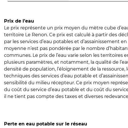
Prix de l’eau
Le prix représente un prix moyen du mètre cube d’eau
territoire Le Renon. Ce prix est calculé à partir des décl
par les services d’eau potables et d’assainissement en
moyenne n’est pas pondérée par le nombre d’habitan
communes. Le prix de l’eau varie selon les territoires 
plusieurs paramètres, et notamment, la qualité de l’eau
densité de population, l’éloignement de la ressource,
techniques des services d’eau potable et d’assainisse
sensibilité du milieu récepteur. Ce prix moyen repré
du coût du service d’eau potable et du coût du servic
il ne tient pas compte des taxes et diverses redevance
Perte en eau potable sur le réseau