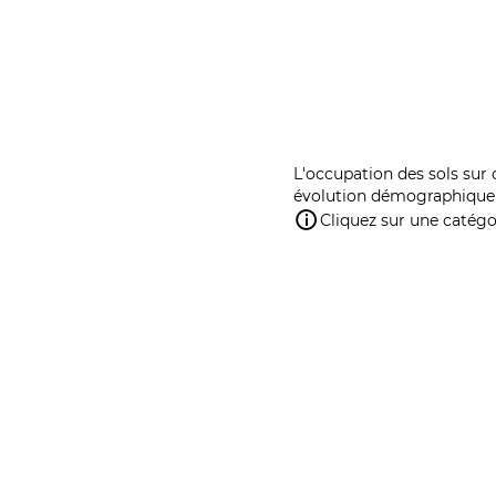
L'occupation des sols sur 
évolution démographique 
Cliquez sur une catégor