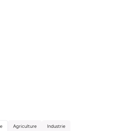
Agriculture
Industrie
le