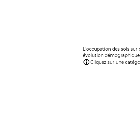
L'occupation des sols sur 
évolution démographique 
Cliquez sur une catégor