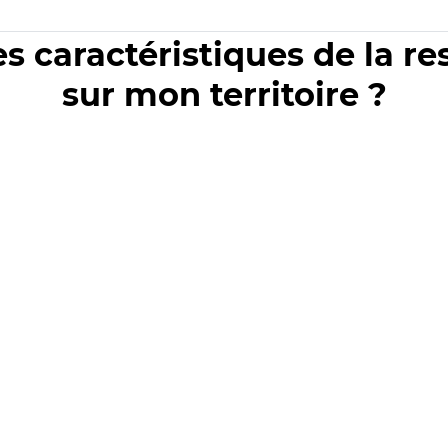
es caractéristiques de la r
sur mon territoire ?