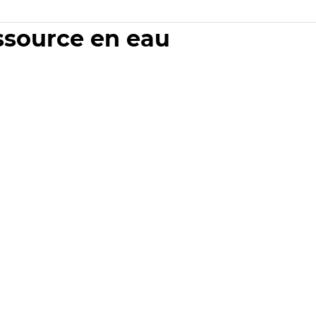
essource en eau