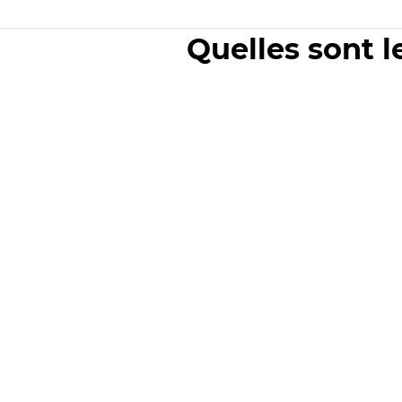
Quelles sont l