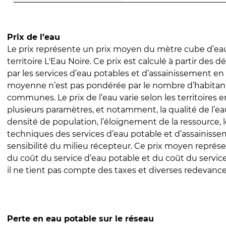
Prix de l’eau
Le prix représente un prix moyen du mètre cube d’eau
territoire L'Eau Noire. Ce prix est calculé à partir des dé
par les services d’eau potables et d’assainissement en
moyenne n’est pas pondérée par le nombre d’habitan
communes. Le prix de l’eau varie selon les territoires 
plusieurs paramètres, et notamment, la qualité de l’eau
densité de population, l’éloignement de la ressource,
techniques des services d’eau potable et d’assainisse
sensibilité du milieu récepteur. Ce prix moyen repré
du coût du service d’eau potable et du coût du servic
il ne tient pas compte des taxes et diverses redevance
Perte en eau potable sur le réseau