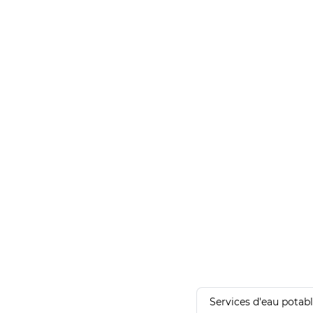
Services d'eau potab