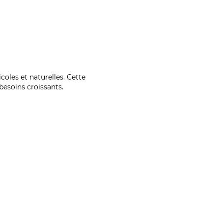
coles et naturelles. Cette
esoins croissants.