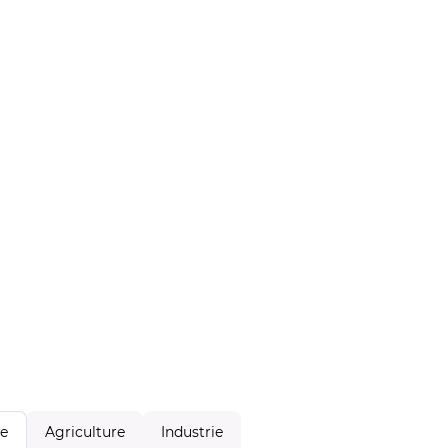
Agriculture
Industrie
le