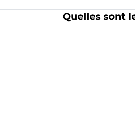
Quelles sont l