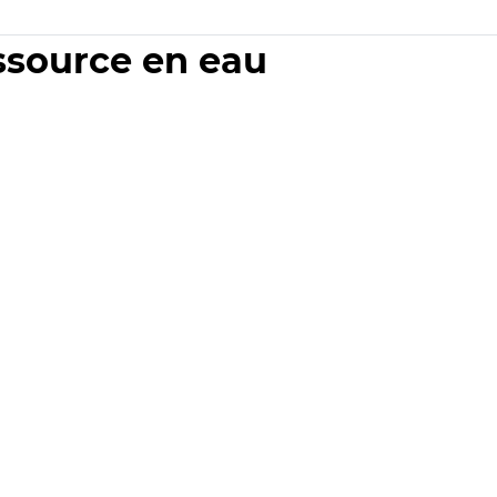
essource en eau