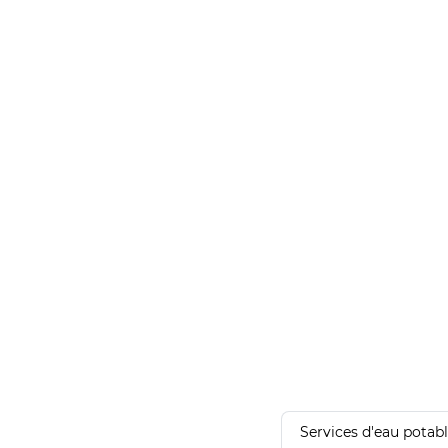
Services d'eau potab