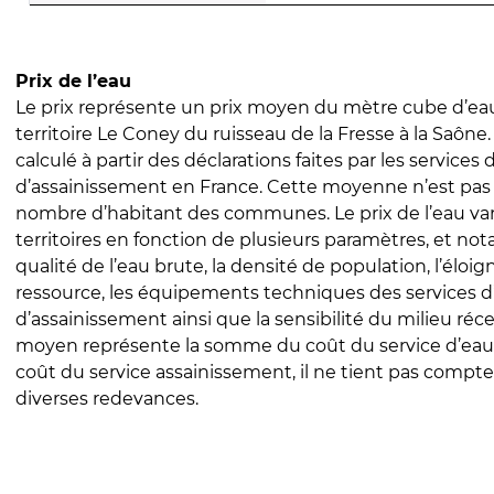
Prix de l’eau
Le prix représente un prix moyen du mètre cube d’eau
territoire Le Coney du ruisseau de la Fresse à la Saône.
calculé à partir des déclarations faites par les services
d’assainissement en France. Cette moyenne n’est pas
nombre d’habitant des communes. Le prix de l’eau vari
territoires en fonction de plusieurs paramètres, et no
qualité de l’eau brute, la densité de population, l’éloi
ressource, les équipements techniques des services d
d’assainissement ainsi que la sensibilité du milieu réc
moyen représente la somme du coût du service d’eau
coût du service assainissement, il ne tient pas compte
diverses redevances.