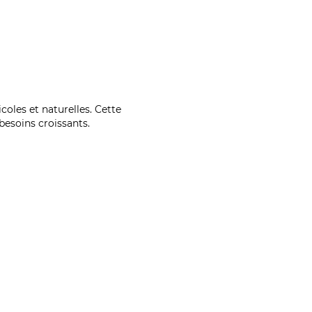
coles et naturelles. Cette
esoins croissants.