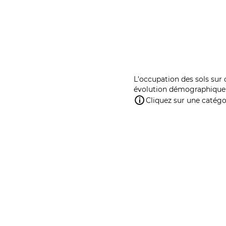
L'occupation des sols sur 
évolution démographique 
Cliquez sur une catégor