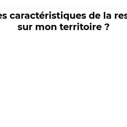
es caractéristiques de la r
sur mon territoire ?