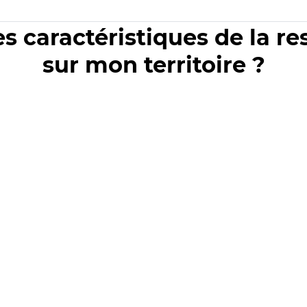
es caractéristiques de la r
sur mon territoire ?