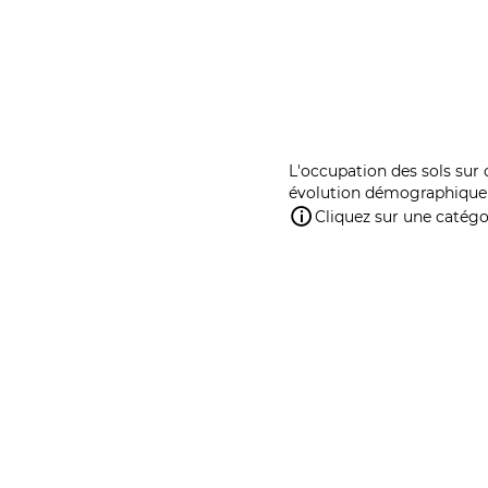
L'occupation des sols sur 
évolution démographique 
Cliquez sur une catégor