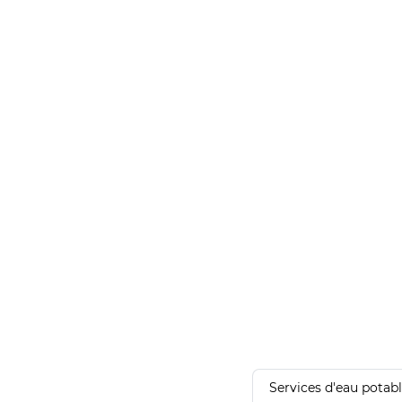
Services d'eau potab