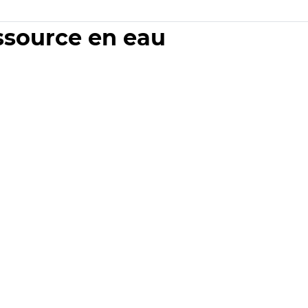
essource en eau