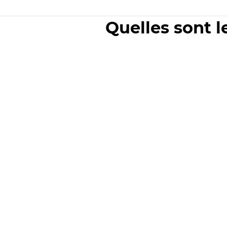
Quelles sont l