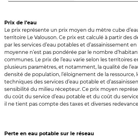
Prix de l’eau
Le prix représente un prix moyen du mètre cube d’eau
territoire Le Valouson. Ce prix est calculé à partir des d
par les services d’eau potables et d’assainissement en
moyenne n’est pas pondérée par le nombre d’habitan
communes. Le prix de l’eau varie selon les territoires 
plusieurs paramètres, et notamment, la qualité de l’eau
densité de population, l’éloignement de la ressource,
techniques des services d’eau potable et d’assainisse
sensibilité du milieu récepteur. Ce prix moyen repré
du coût du service d’eau potable et du coût du servic
il ne tient pas compte des taxes et diverses redevance
Perte en eau potable sur le réseau