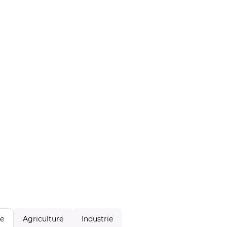
Agriculture
Industrie
le