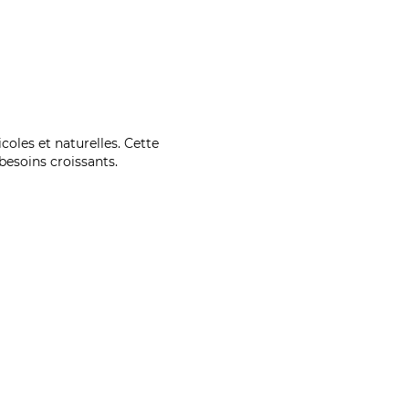
coles et naturelles. Cette
esoins croissants.