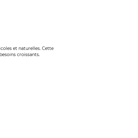
coles et naturelles. Cette
esoins croissants.