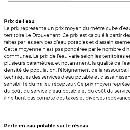
Prix de l’eau
Le prix représente un prix moyen du mètre cube d’eau
territoire Le Drouvenant. Ce prix est calculé à partir de
faites par les services d’eau potables et d’assainissem
Cette moyenne n’est pas pondérée par le nombre d’h
communes. Le prix de l’eau varie selon les territoires 
plusieurs paramètres, et notamment, la qualité de l’eau
densité de population, l’éloignement de la ressource,
techniques des services d’eau potable et d’assainisse
sensibilité du milieu récepteur. Ce prix moyen repré
du coût du service d’eau potable et du coût du servic
il ne tient pas compte des taxes et diverses redevance
Perte en eau potable sur le réseau