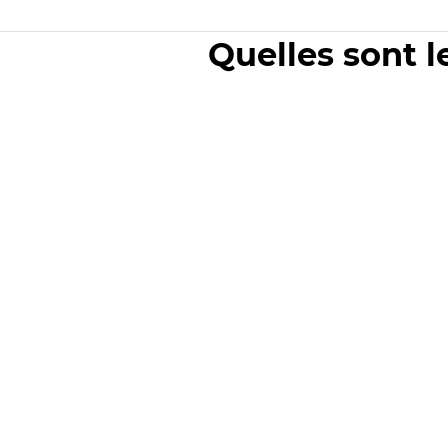
Quelles sont l