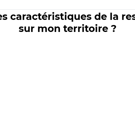
es caractéristiques de la r
sur mon territoire ?