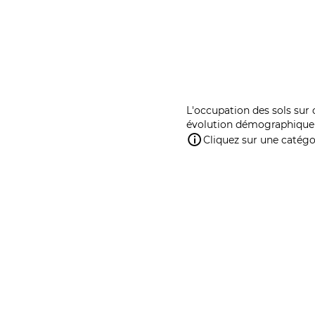
L'occupation des sols sur 
évolution démographique 
Cliquez sur une catégor