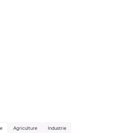
Agriculture
Industrie
le