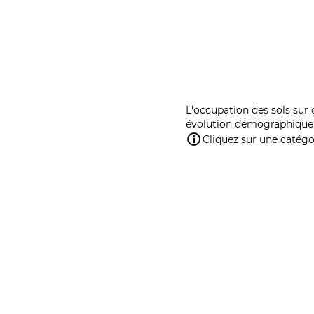
L'occupation des sols sur 
évolution démographique 
Cliquez sur une catégor