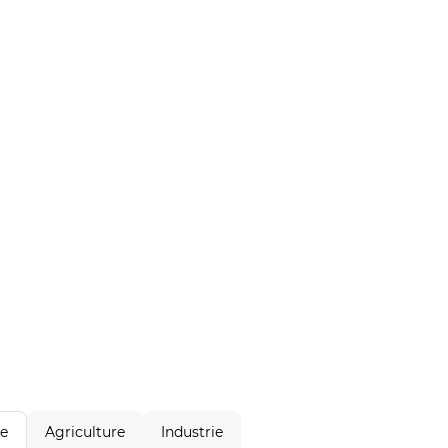
Agriculture
Industrie
le