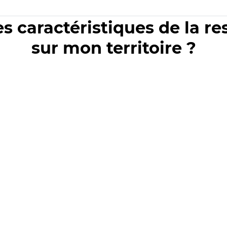
es caractéristiques de la r
sur mon territoire ?