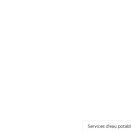
Services d'eau potab