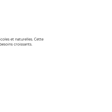
coles et naturelles. Cette
esoins croissants.