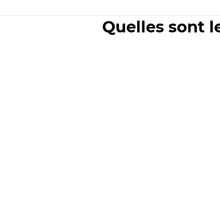
Quelles sont l