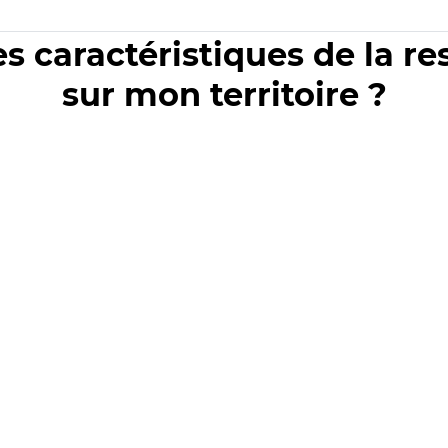
es caractéristiques de la r
sur mon territoire ?