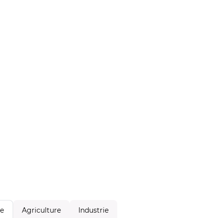
Agriculture
Industrie
le