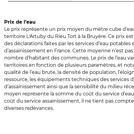
Prix de l’eau
Le prix représente un prix moyen du mètre cube d’eau
territoire L'Artuby du Rieu Tort à la Bruyère. Ce prix est 
des déclarations faites par les services d’eau potables 
d’assainissement en France. Cette moyenne n’est pas
nombre d’habitant des communes. Le prix de l’eau vari
territoires en fonction de plusieurs paramètres, et no
qualité de l’eau brute, la densité de population, l’éloi
ressource, les équipements techniques des services d
d’assainissement ainsi que la sensibilité du milieu réc
moyen représente la somme du coût du service d’eau
coût du service assainissement, il ne tient pas compte
diverses redevances.