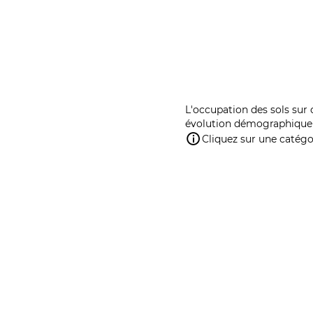
L'occupation des sols sur 
évolution démographique 
Cliquez sur une catégor