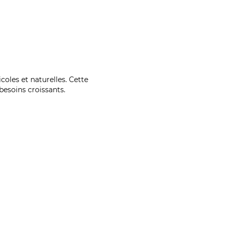
coles et naturelles. Cette
esoins croissants.