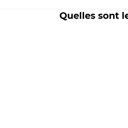
Quelles sont l