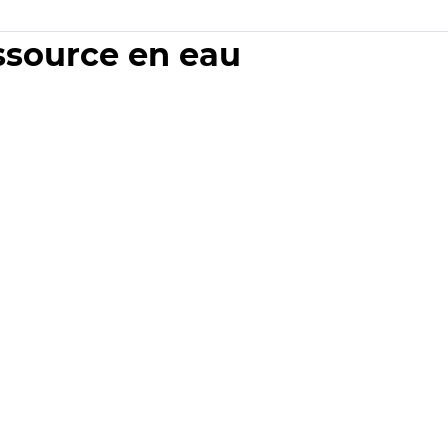
essource en eau