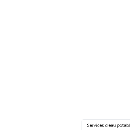
Services d'eau potab