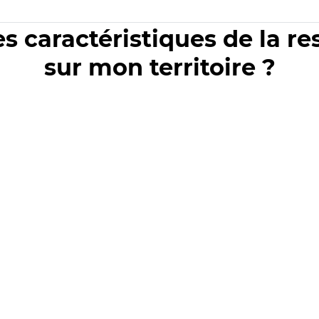
es caractéristiques de la r
sur mon territoire ?