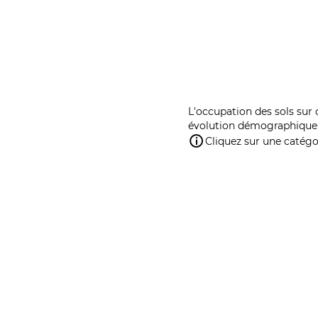
L'occupation des sols sur 
évolution démographique 
Cliquez sur une catégor