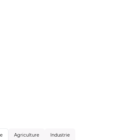
Agriculture
Industrie
le