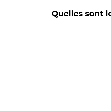
Quelles sont l