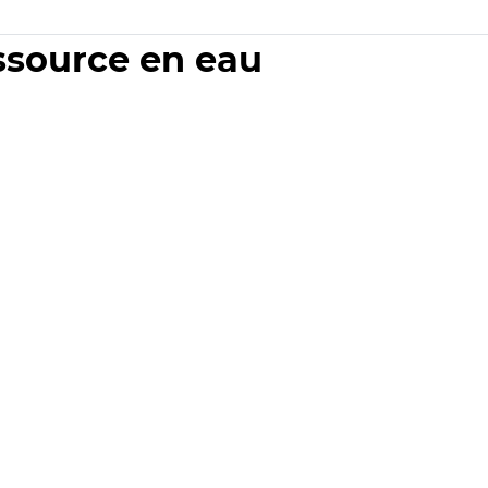
essource en eau