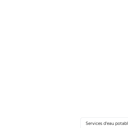
Services d'eau potab