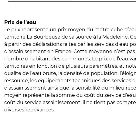
Prix de l’eau
Le prix représente un prix moyen du mètre cube d’eau
territoire La Bourbeuse de sa source à la Madeleine. Ce
à partir des déclarations faites par les services d’eau p
d’assainissement en France. Cette moyenne n’est pas
nombre d’habitant des communes. Le prix de l’eau vari
territoires en fonction de plusieurs paramètres, et no
qualité de l’eau brute, la densité de population, l’éloi
ressource, les équipements techniques des services d
d’assainissement ainsi que la sensibilité du milieu réc
moyen représente la somme du coût du service d’eau
coût du service assainissement, il ne tient pas compte
diverses redevances.