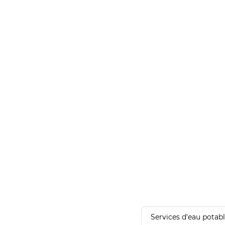
Services d'eau potab