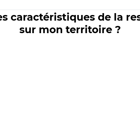
es caractéristiques de la r
sur mon territoire ?