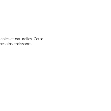
coles et naturelles. Cette
esoins croissants.