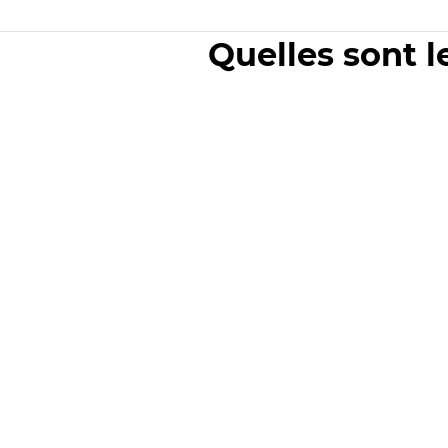
Quelles sont l