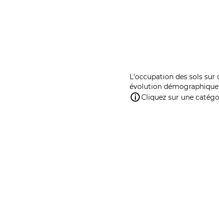
L'occupation des sols sur 
évolution démographique 
Cliquez sur une catégor