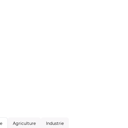
Agriculture
Industrie
le