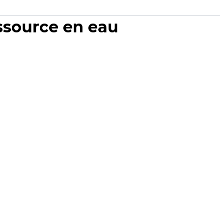
essource en eau