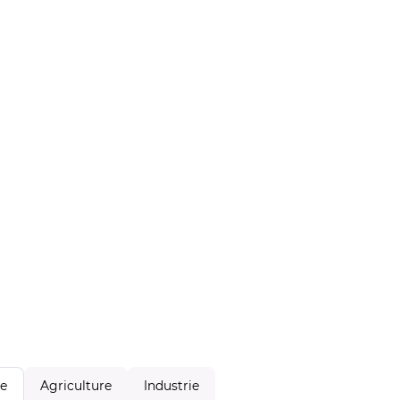
Agriculture
Industrie
le