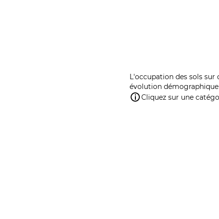
L'occupation des sols sur 
évolution démographique 
Cliquez sur une catégor