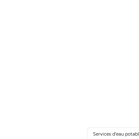
Services d'eau potab