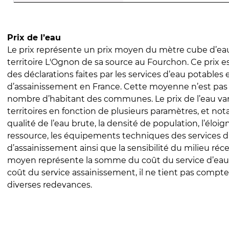
Prix de l’eau
Le prix représente un prix moyen du mètre cube d’eau
territoire L'Ognon de sa source au Fourchon. Ce prix est
des déclarations faites par les services d’eau potables 
d’assainissement en France. Cette moyenne n’est pas
nombre d’habitant des communes. Le prix de l’eau vari
territoires en fonction de plusieurs paramètres, et no
qualité de l’eau brute, la densité de population, l’éloi
ressource, les équipements techniques des services d
d’assainissement ainsi que la sensibilité du milieu réc
moyen représente la somme du coût du service d’eau
coût du service assainissement, il ne tient pas compte
diverses redevances.