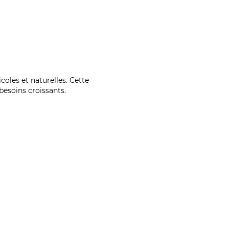
coles et naturelles. Cette
esoins croissants.