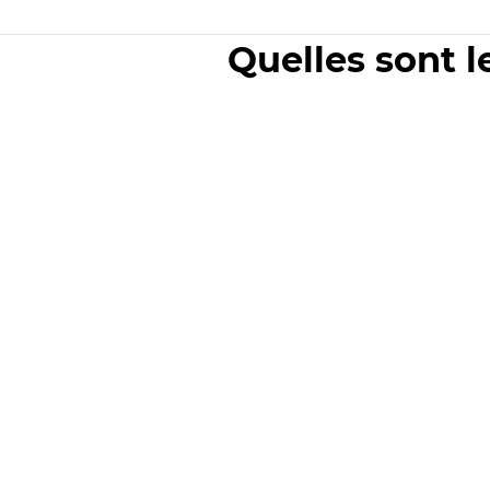
Quelles sont l