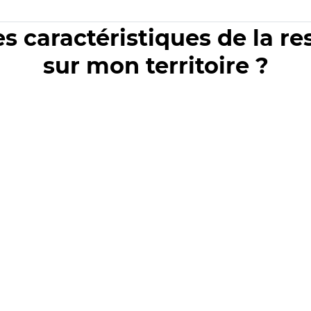
es caractéristiques de la r
sur mon territoire ?