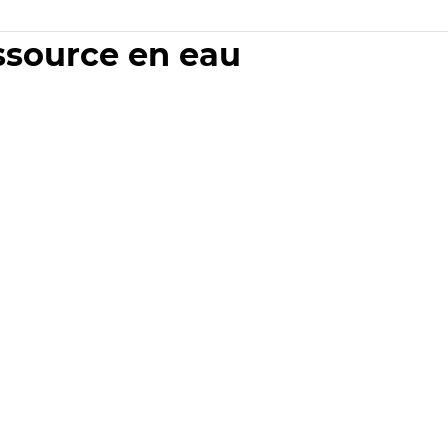
essource en eau