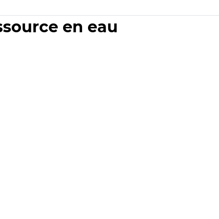
essource en eau