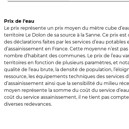
Prix de l’eau
Le prix représente un prix moyen du mètre cube d’eau
territoire Le Dolon de sa source à la Sanne. Ce prix est c
des déclarations faites par les services d’eau potables 
d’assainissement en France. Cette moyenne n’est pas
nombre d’habitant des communes. Le prix de l’eau vari
territoires en fonction de plusieurs paramètres, et no
qualité de l’eau brute, la densité de population, l’éloi
ressource, les équipements techniques des services d
d’assainissement ainsi que la sensibilité du milieu réc
moyen représente la somme du coût du service d’eau
coût du service assainissement, il ne tient pas compte
diverses redevances.