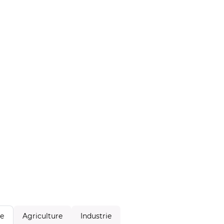
Agriculture
Industrie
le