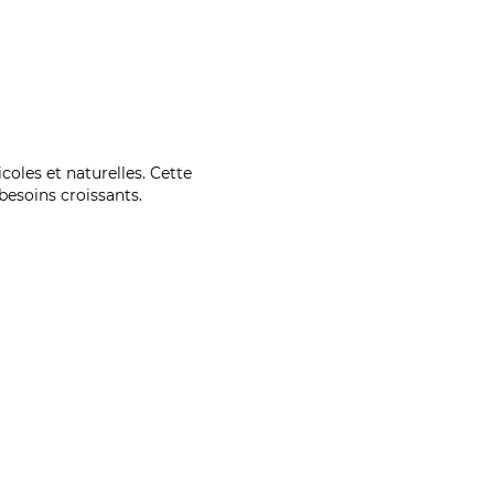
coles et naturelles. Cette
esoins croissants.