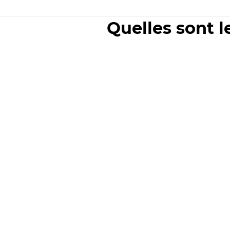
Quelles sont l