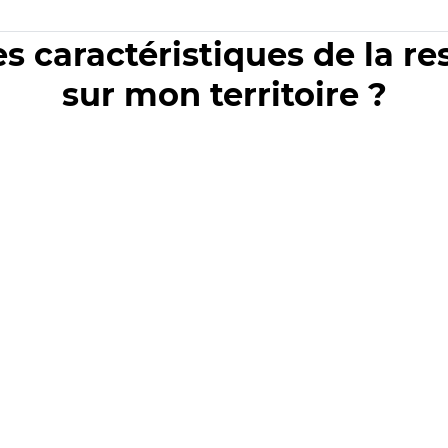
es caractéristiques de la r
sur mon territoire ?