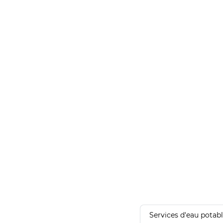
Services d'eau potab