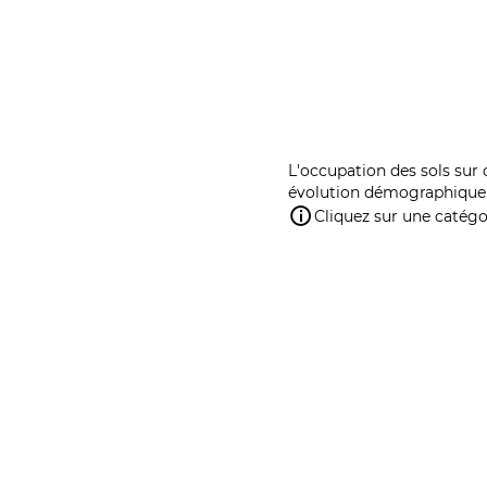
L'occupation des sols sur 
évolution démographique 
Cliquez sur une catégor