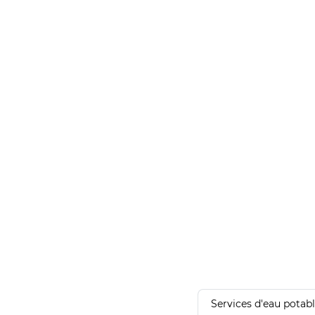
Services d'eau potab