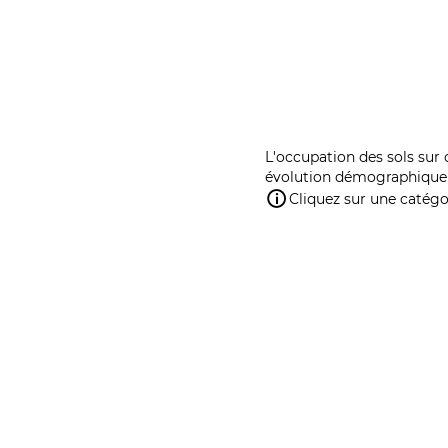
L'occupation des sols sur 
évolution démographique 
Cliquez sur une catégor