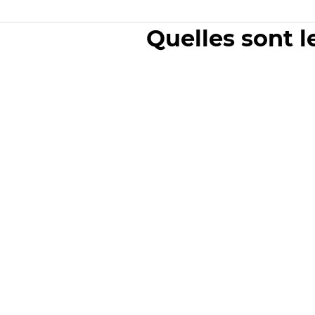
Quelles sont l