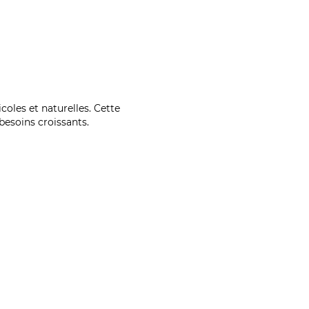
coles et naturelles. Cette
esoins croissants.