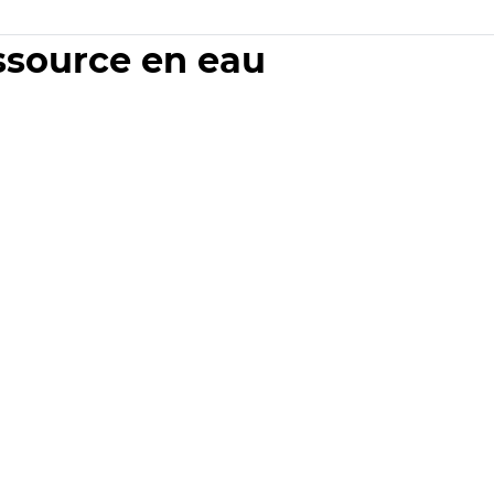
essource en eau