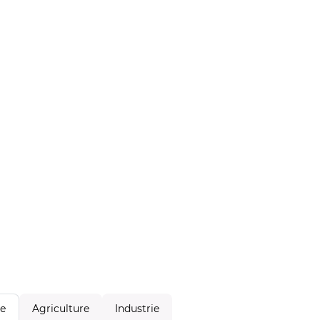
Agriculture
Industrie
le