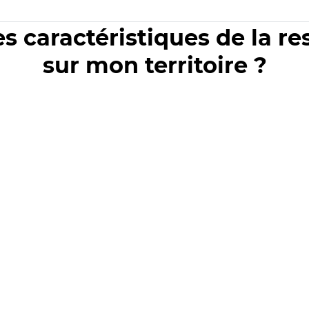
es caractéristiques de la r
sur mon territoire ?