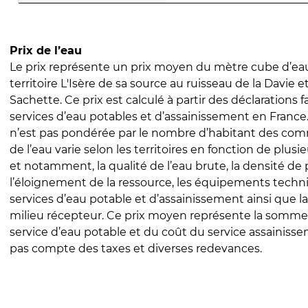
Prix de l’eau
Le prix représente un prix moyen du mètre cube d’eau
territoire L'Isère de sa source au ruisseau de la Davie et
Sachette. Ce prix est calculé à partir des déclarations fa
services d’eau potables et d’assainissement en Franc
n’est pas pondérée par le nombre d’habitant des com
de l’eau varie selon les territoires en fonction de plusi
et notamment, la qualité de l’eau brute, la densité de 
l’éloignement de la ressource, les équipements techn
services d’eau potable et d’assainissement ainsi que la
milieu récepteur. Ce prix moyen représente la somme
service d’eau potable et du coût du service assainissem
pas compte des taxes et diverses redevances.