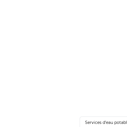
Services d'eau potab