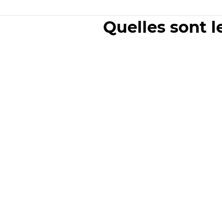
Quelles sont l