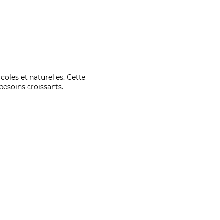
coles et naturelles. Cette
esoins croissants.