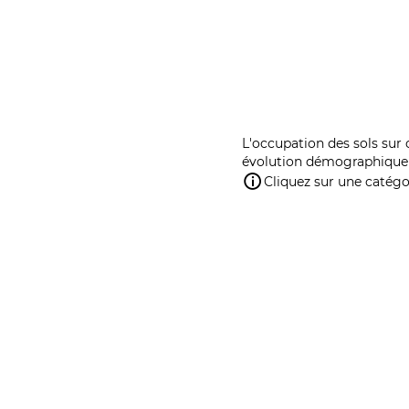
L'occupation des sols sur 
évolution démographique 
Cliquez sur une catégor