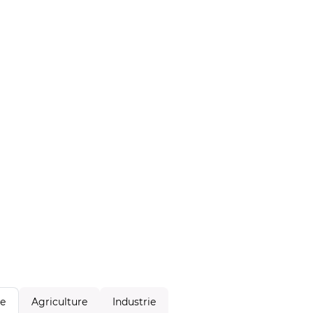
Agriculture
Industrie
le