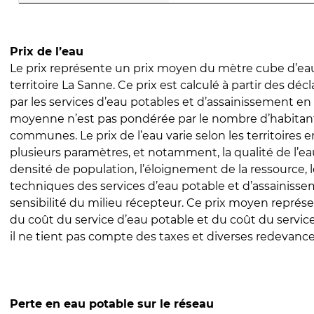
Prix de l’eau
Le prix représente un prix moyen du mètre cube d’eau
territoire La Sanne. Ce prix est calculé à partir des décl
par les services d’eau potables et d’assainissement en
moyenne n’est pas pondérée par le nombre d’habitan
communes. Le prix de l’eau varie selon les territoires 
plusieurs paramètres, et notamment, la qualité de l’eau
densité de population, l’éloignement de la ressource,
techniques des services d’eau potable et d’assainisse
sensibilité du milieu récepteur. Ce prix moyen repré
du coût du service d’eau potable et du coût du servic
il ne tient pas compte des taxes et diverses redevance
Perte en eau potable sur le réseau