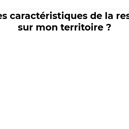
es caractéristiques de la r
sur mon territoire ?