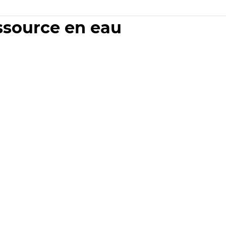
essource en eau