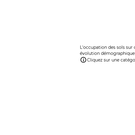
L'occupation des sols sur 
évolution démographique 
Cliquez sur une catégor