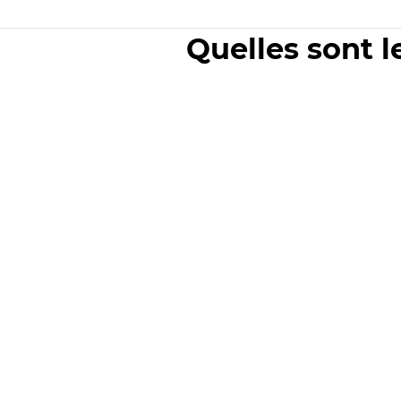
Quelles sont l