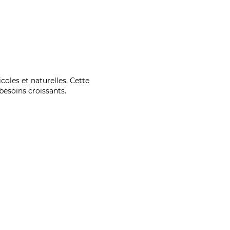
coles et naturelles. Cette
esoins croissants.