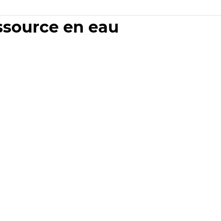
essource en eau