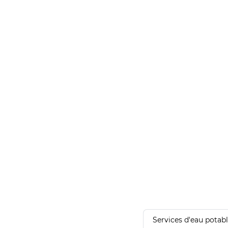
Services d'eau potab