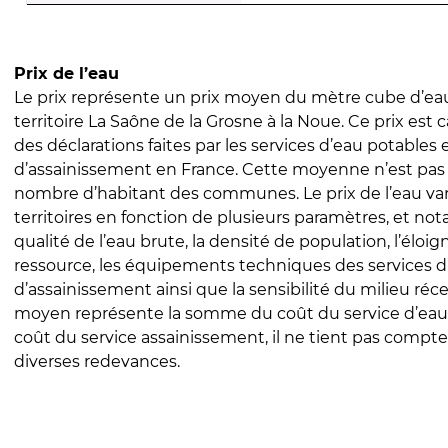
Prix de l’eau
Le prix représente un prix moyen du mètre cube d’eau
territoire La Saône de la Grosne à la Noue. Ce prix est ca
des déclarations faites par les services d’eau potables 
d’assainissement en France. Cette moyenne n’est pas
nombre d’habitant des communes. Le prix de l’eau vari
territoires en fonction de plusieurs paramètres, et no
qualité de l’eau brute, la densité de population, l’éloi
ressource, les équipements techniques des services d
d’assainissement ainsi que la sensibilité du milieu réc
moyen représente la somme du coût du service d’eau
coût du service assainissement, il ne tient pas compte
diverses redevances.