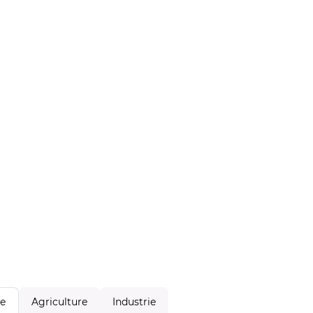
Agriculture
Industrie
le