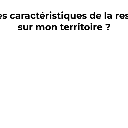
es caractéristiques de la r
sur mon territoire ?