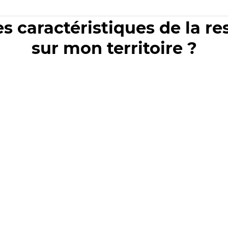
es caractéristiques de la r
sur mon territoire ?