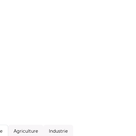
Agriculture
Industrie
le