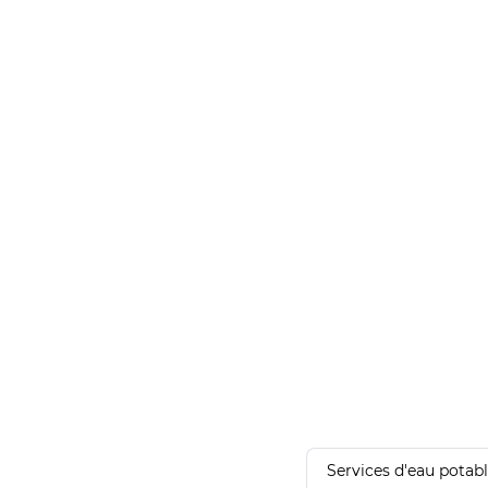
Services d'eau potab