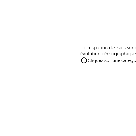
L'occupation des sols sur 
évolution démographique 
Cliquez sur une catégor