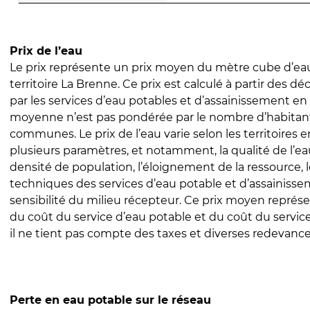
Prix de l’eau
Le prix représente un prix moyen du mètre cube d’eau
territoire La Brenne. Ce prix est calculé à partir des déc
par les services d’eau potables et d’assainissement en
moyenne n’est pas pondérée par le nombre d’habitan
communes. Le prix de l’eau varie selon les territoires 
plusieurs paramètres, et notamment, la qualité de l’eau
densité de population, l’éloignement de la ressource,
techniques des services d’eau potable et d’assainisse
sensibilité du milieu récepteur. Ce prix moyen repré
du coût du service d’eau potable et du coût du servic
il ne tient pas compte des taxes et diverses redevance
Perte en eau potable sur le réseau