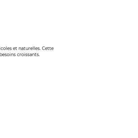
coles et naturelles. Cette
esoins croissants.