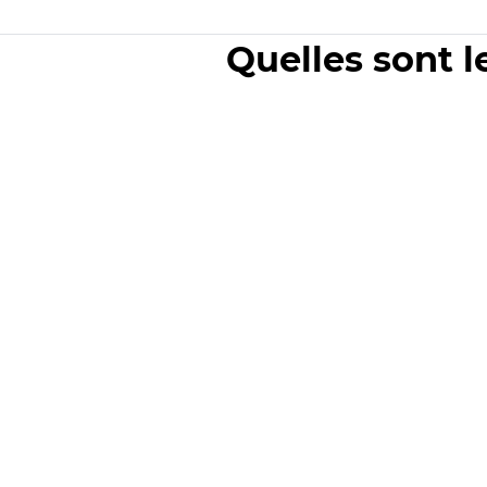
Quelles sont l