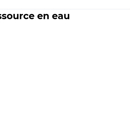
essource en eau