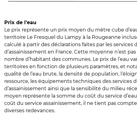
Prix de l’eau
Le prix représente un prix moyen du mètre cube d’eau
territoire Le Fresquel du Lampy à la Rougeanne incluse
calculé à partir des déclarations faites par les services
d’assainissement en France. Cette moyenne n’est pas
nombre d’habitant des communes. Le prix de l’eau vari
territoires en fonction de plusieurs paramètres, et no
qualité de l’eau brute, la densité de population, l’éloi
ressource, les équipements techniques des services d
d’assainissement ainsi que la sensibilité du milieu réc
moyen représente la somme du coût du service d’eau
coût du service assainissement, il ne tient pas compte
diverses redevances.