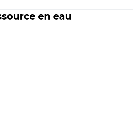
essource en eau