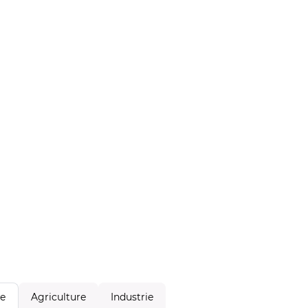
Agriculture
Industrie
le