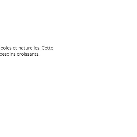
coles et naturelles. Cette
esoins croissants.