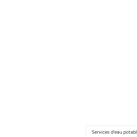
Services d'eau potab