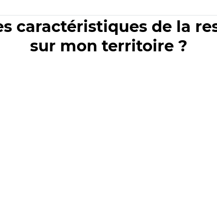
es caractéristiques de la r
sur mon territoire ?