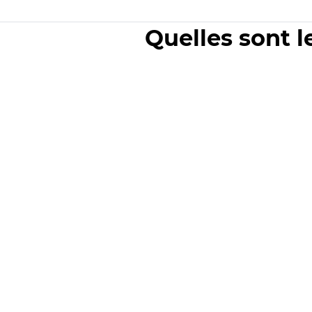
Quelles sont l