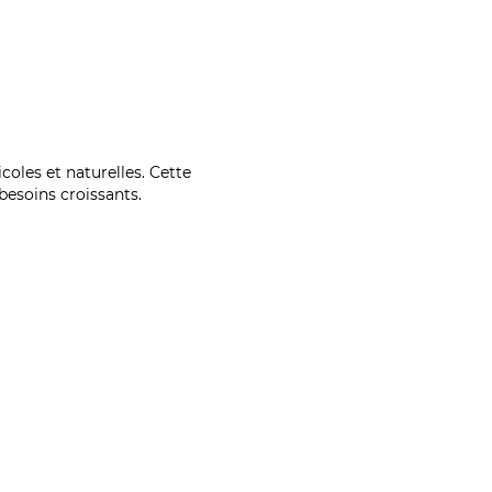
coles et naturelles. Cette
esoins croissants.