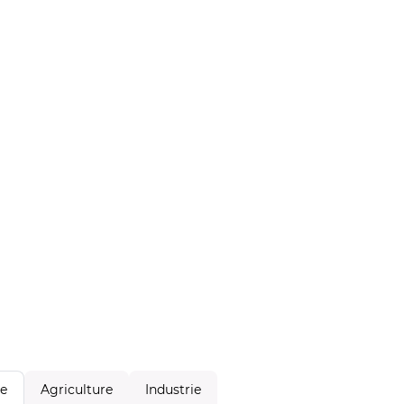
Agriculture
Industrie
le