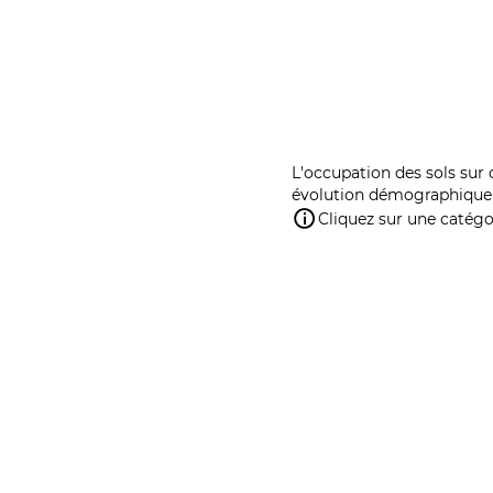
L'occupation des sols sur 
évolution démographique 
Cliquez sur une catégor