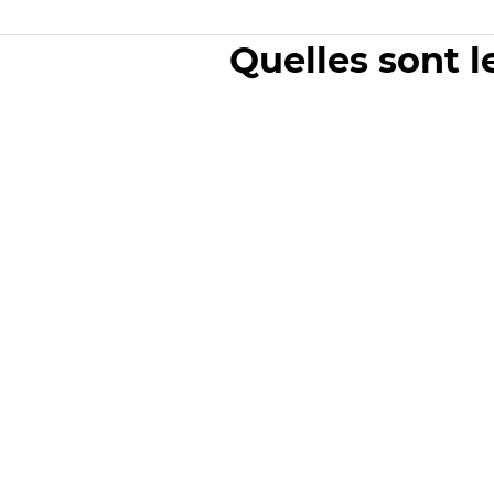
Quelles sont l