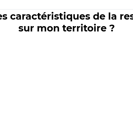
es caractéristiques de la r
sur mon territoire ?