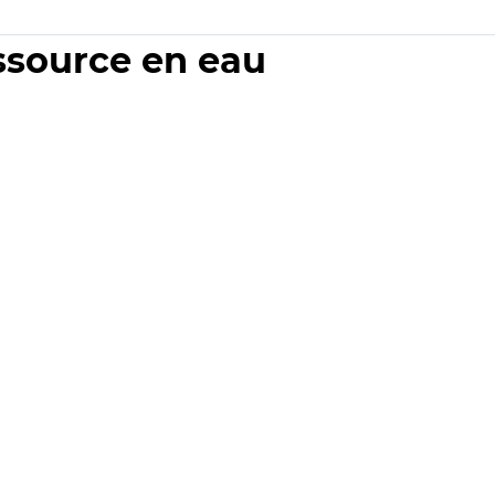
essource en eau