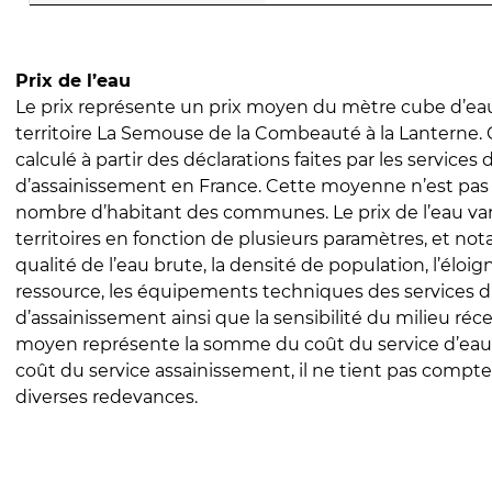
Prix de l’eau
Le prix représente un prix moyen du mètre cube d’eau
territoire La Semouse de la Combeauté à la Lanterne. C
calculé à partir des déclarations faites par les services
d’assainissement en France. Cette moyenne n’est pas
nombre d’habitant des communes. Le prix de l’eau vari
territoires en fonction de plusieurs paramètres, et no
qualité de l’eau brute, la densité de population, l’éloi
ressource, les équipements techniques des services d
d’assainissement ainsi que la sensibilité du milieu réc
moyen représente la somme du coût du service d’eau
coût du service assainissement, il ne tient pas compte
diverses redevances.