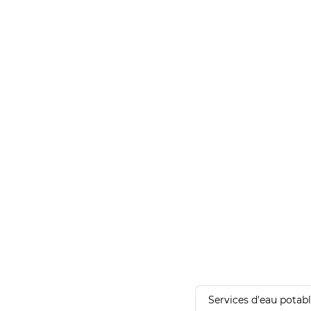
Services d'eau potab