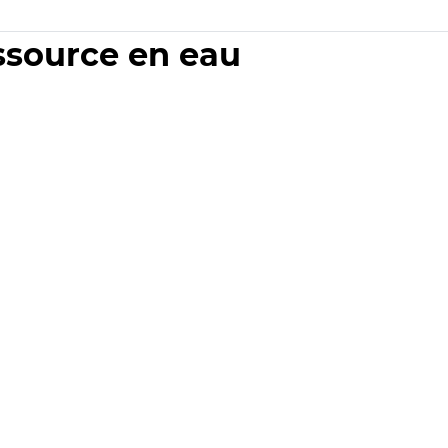
essource en eau