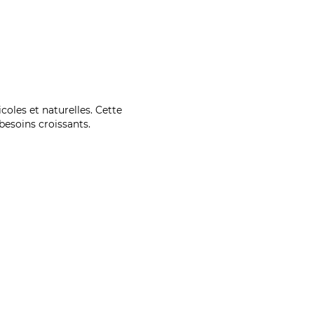
coles et naturelles. Cette
esoins croissants.