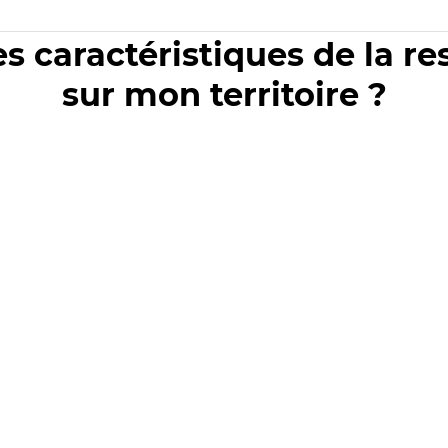
es caractéristiques de la r
sur mon territoire ?