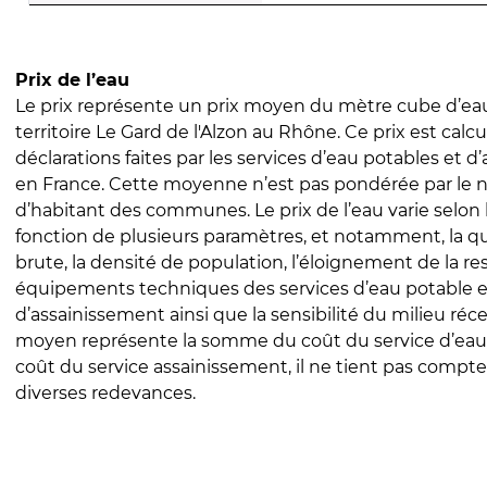
Prix de l’eau
Le prix représente un prix moyen du mètre cube d’eau
territoire Le Gard de l'Alzon au Rhône. Ce prix est calcu
déclarations faites par les services d’eau potables et 
en France. Cette moyenne n’est pas pondérée par le
d’habitant des communes. Le prix de l’eau varie selon l
fonction de plusieurs paramètres, et notamment, la qua
brute, la densité de population, l’éloignement de la res
équipements techniques des services d’eau potable e
d’assainissement ainsi que la sensibilité du milieu réc
moyen représente la somme du coût du service d’eau
coût du service assainissement, il ne tient pas compte
diverses redevances.