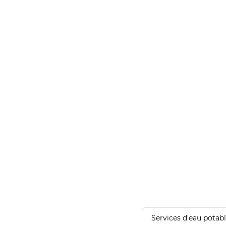
Services d'eau potab