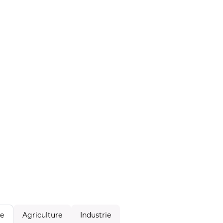
Agriculture
Industrie
le