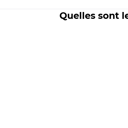
Quelles sont l