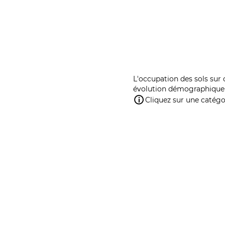
L'occupation des sols sur 
évolution démographique 
Cliquez sur une catégor