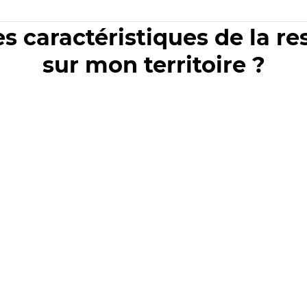
es caractéristiques de la r
sur mon territoire ?