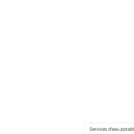
Services d'eau potab