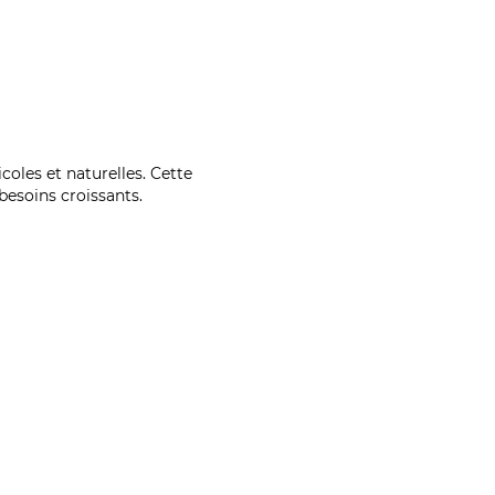
coles et naturelles. Cette
esoins croissants.