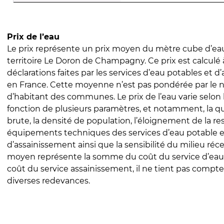
Prix de l’eau
Le prix représente un prix moyen du mètre cube d’eau
territoire Le Doron de Champagny. Ce prix est calculé à
déclarations faites par les services d’eau potables et 
en France. Cette moyenne n’est pas pondérée par le
d’habitant des communes. Le prix de l’eau varie selon l
fonction de plusieurs paramètres, et notamment, la qua
brute, la densité de population, l’éloignement de la res
équipements techniques des services d’eau potable e
d’assainissement ainsi que la sensibilité du milieu réc
moyen représente la somme du coût du service d’eau
coût du service assainissement, il ne tient pas compte
diverses redevances.