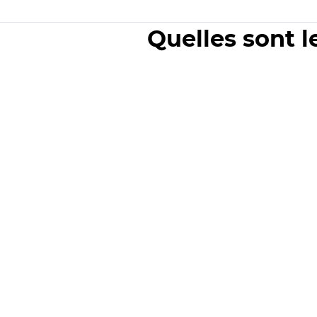
Quelles sont l