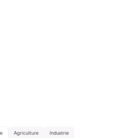
Agriculture
Industrie
le