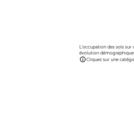
L'occupation des sols sur 
évolution démographique 
Cliquez sur une catégor