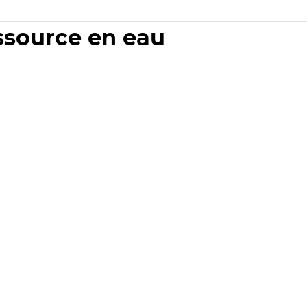
essource en eau