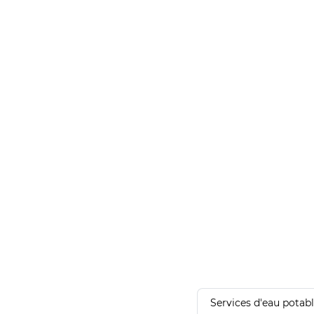
Services d'eau potab