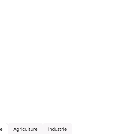
Agriculture
Industrie
le