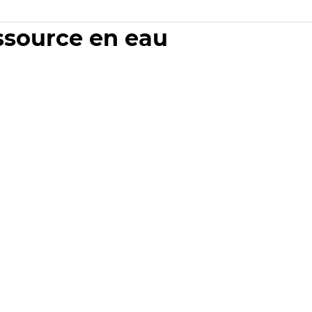
essource en eau