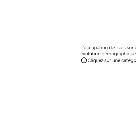
L'occupation des sols sur 
évolution démographique 
Cliquez sur une catégor