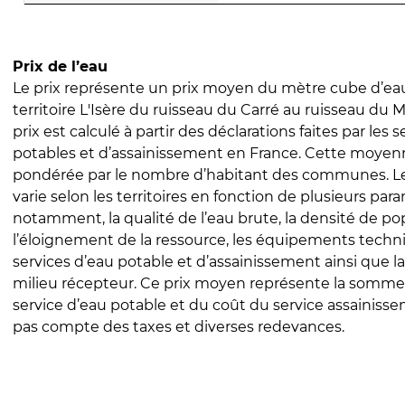
Prix de l’eau
Le prix représente un prix moyen du mètre cube d’eau
territoire L'Isère du ruisseau du Carré au ruisseau du 
prix est calculé à partir des déclarations faites par les 
potables et d’assainissement en France. Cette moyenn
pondérée par le nombre d’habitant des communes. Le 
varie selon les territoires en fonction de plusieurs par
notamment, la qualité de l’eau brute, la densité de po
l’éloignement de la ressource, les équipements techn
services d’eau potable et d’assainissement ainsi que la
milieu récepteur. Ce prix moyen représente la somme
service d’eau potable et du coût du service assainissem
pas compte des taxes et diverses redevances.