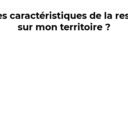
es caractéristiques de la r
sur mon territoire ?