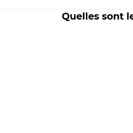
Quelles sont l