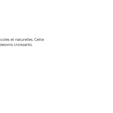
coles et naturelles. Cette
esoins croissants.