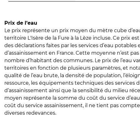
Prix de l’eau
Le prix représente un prix moyen du mètre cube d’eau
territoire L'Isère de la Fure à la Lèze incluse. Ce prix est
des déclarations faites par les services d’eau potables 
d’assainissement en France. Cette moyenne n’est pas
nombre d’habitant des communes. Le prix de l’eau vari
territoires en fonction de plusieurs paramètres, et no
qualité de l’eau brute, la densité de population, l’éloi
ressource, les équipements techniques des services d
d’assainissement ainsi que la sensibilité du milieu réc
moyen représente la somme du coût du service d’eau
coût du service assainissement, il ne tient pas compte
diverses redevances.