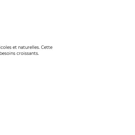
coles et naturelles. Cette
esoins croissants.