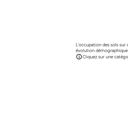
L'occupation des sols sur 
évolution démographique 
Cliquez sur une catégor