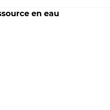
essource en eau