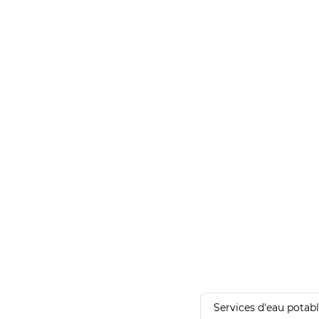
Services d'eau potab