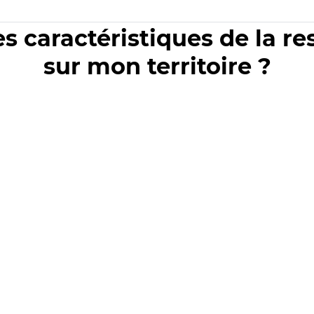
es caractéristiques de la r
sur mon territoire ?