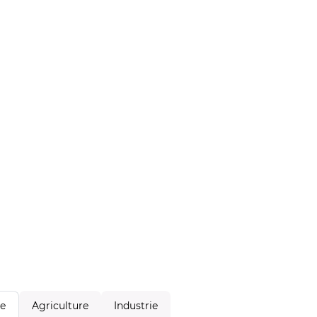
Agriculture
Industrie
le