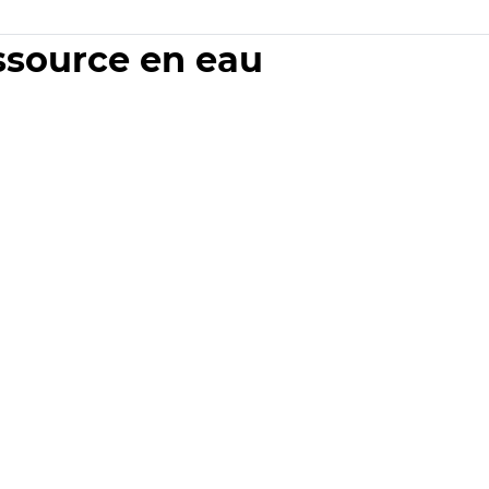
essource en eau