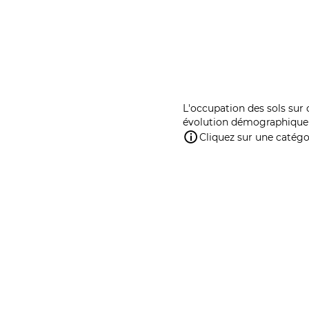
L'occupation des sols sur 
évolution démographique 
Cliquez sur une catégor