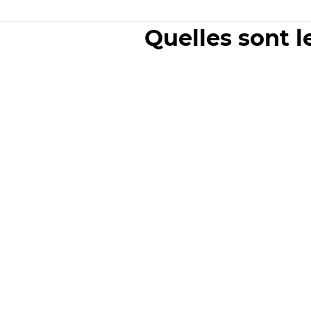
Quelles sont l