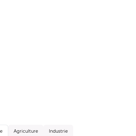
Agriculture
Industrie
le