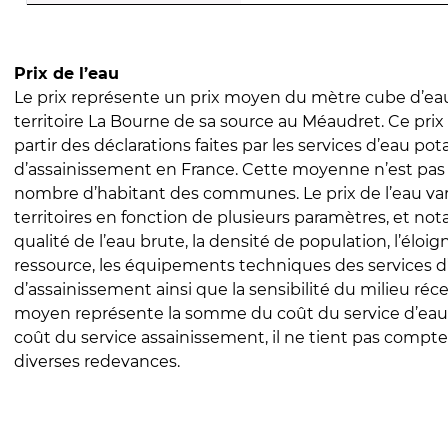
Prix de l’eau
Le prix représente un prix moyen du mètre cube d’eau
territoire La Bourne de sa source au Méaudret. Ce prix 
partir des déclarations faites par les services d’eau pot
d’assainissement en France. Cette moyenne n’est pas
nombre d’habitant des communes. Le prix de l’eau vari
territoires en fonction de plusieurs paramètres, et no
qualité de l’eau brute, la densité de population, l’éloi
ressource, les équipements techniques des services d
d’assainissement ainsi que la sensibilité du milieu réc
moyen représente la somme du coût du service d’eau
coût du service assainissement, il ne tient pas compte
diverses redevances.