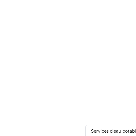
Services d'eau potab