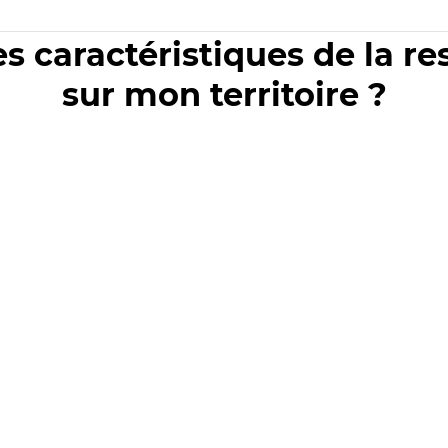
es caractéristiques de la r
sur mon territoire ?