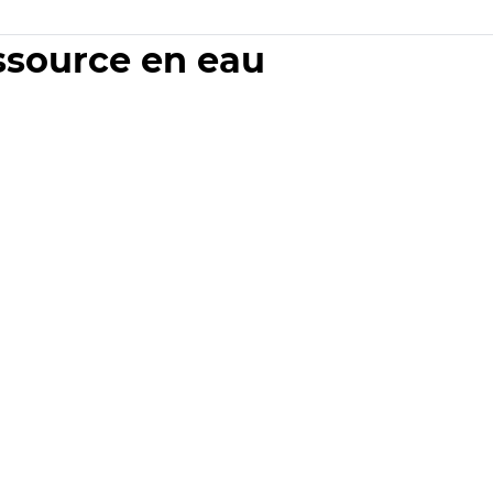
essource en eau