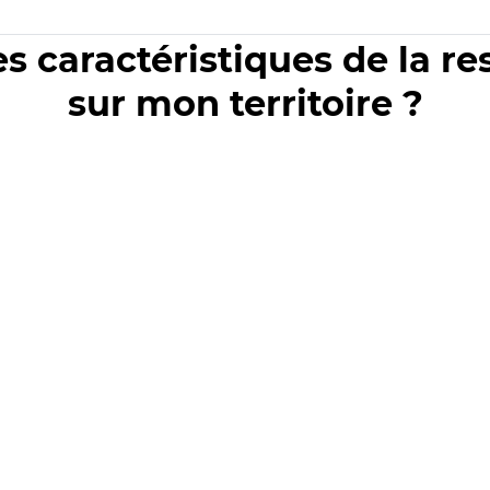
es caractéristiques de la r
sur mon territoire ?