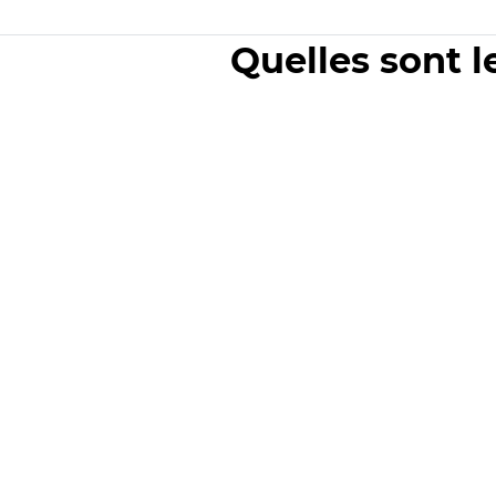
Quelles sont l