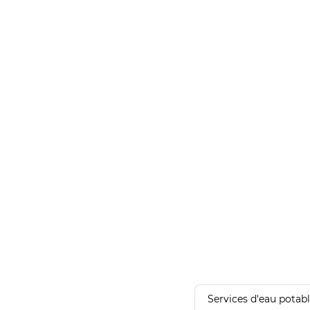
Services d'eau potab