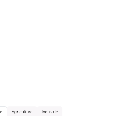
Agriculture
Industrie
le