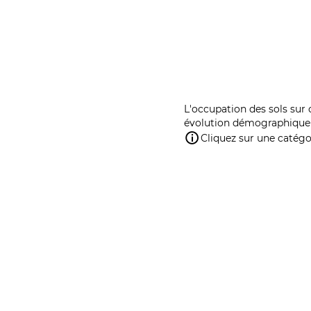
L'occupation des sols sur 
évolution démographique 
Cliquez sur une catégor