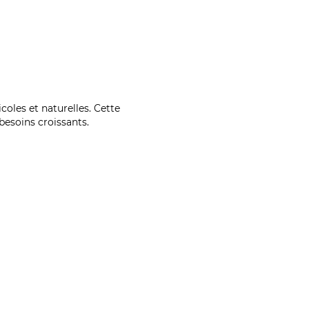
coles et naturelles. Cette
esoins croissants.