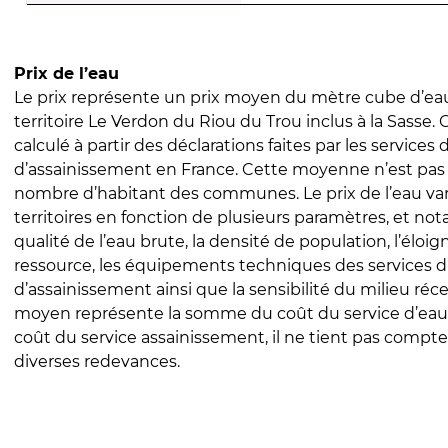
Prix de l’eau
Le prix représente un prix moyen du mètre cube d’eau
territoire Le Verdon du Riou du Trou inclus à la Sasse. C
calculé à partir des déclarations faites par les services
d’assainissement en France. Cette moyenne n’est pas
nombre d’habitant des communes. Le prix de l’eau vari
territoires en fonction de plusieurs paramètres, et no
qualité de l’eau brute, la densité de population, l’éloi
ressource, les équipements techniques des services d
d’assainissement ainsi que la sensibilité du milieu réc
moyen représente la somme du coût du service d’eau
coût du service assainissement, il ne tient pas compte
diverses redevances.