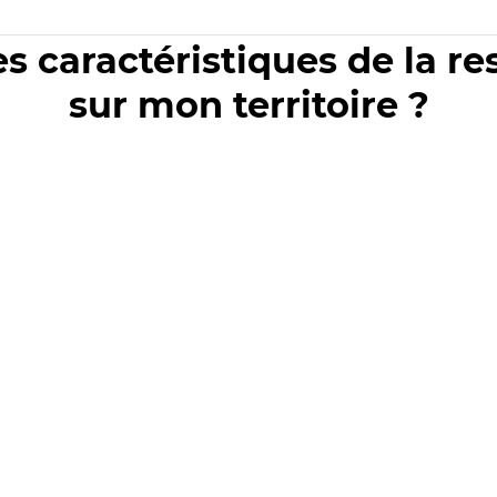
es caractéristiques de la r
sur mon territoire ?