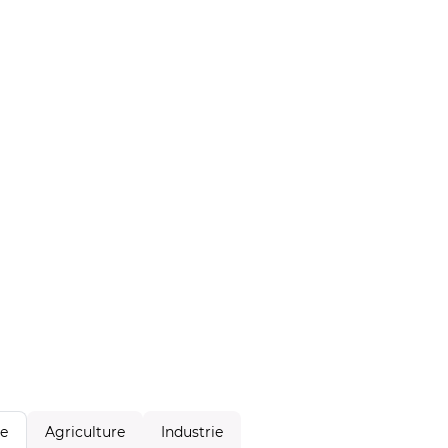
Agriculture
Industrie
le