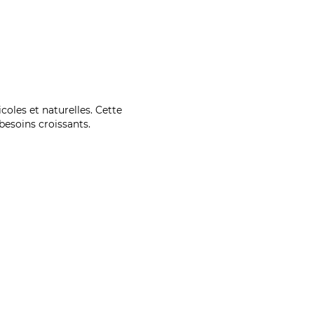
coles et naturelles. Cette
esoins croissants.