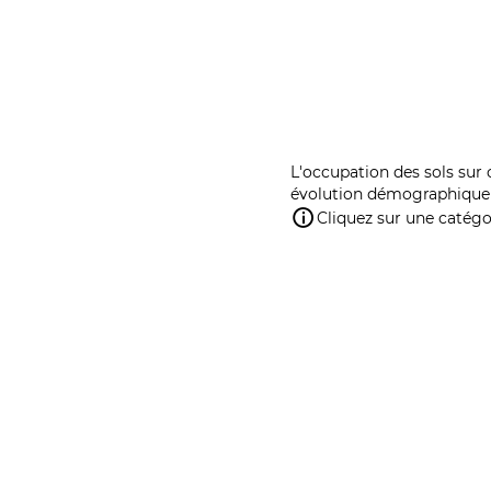
L'occupation des sols sur 
évolution démographique 
Cliquez sur une catégor