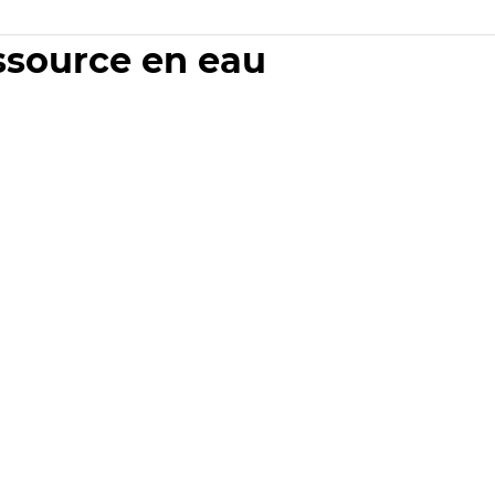
essource en eau