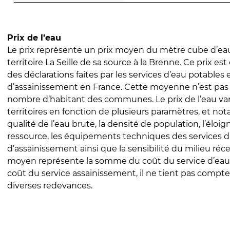
Prix de l’eau
Le prix représente un prix moyen du mètre cube d’eau
territoire La Seille de sa source à la Brenne. Ce prix est 
des déclarations faites par les services d’eau potables 
d’assainissement en France. Cette moyenne n’est pas
nombre d’habitant des communes. Le prix de l’eau vari
territoires en fonction de plusieurs paramètres, et no
qualité de l’eau brute, la densité de population, l’éloi
ressource, les équipements techniques des services d
d’assainissement ainsi que la sensibilité du milieu réc
moyen représente la somme du coût du service d’eau
coût du service assainissement, il ne tient pas compte
diverses redevances.