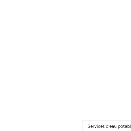
Services d'eau potab