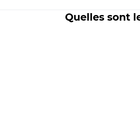
Quelles sont l