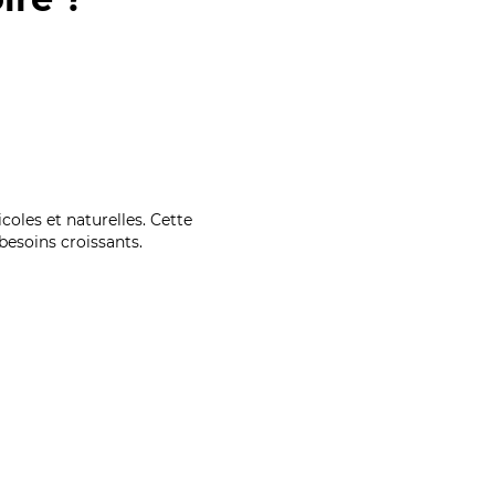
coles et naturelles. Cette
esoins croissants.