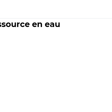
essource en eau