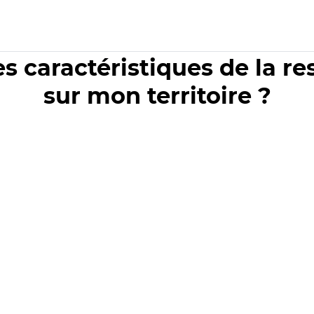
es caractéristiques de la r
sur mon territoire ?