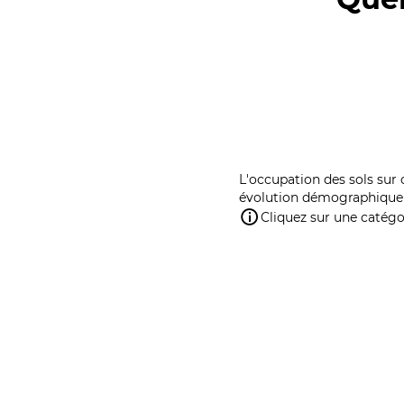
L'occupation des sols sur 
évolution démographique 
Cliquez sur une catégor