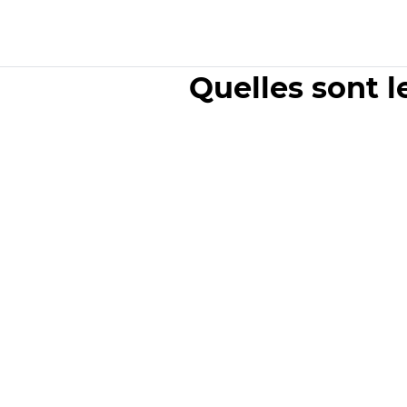
Quelles sont l