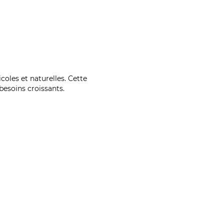
coles et naturelles. Cette
esoins croissants.