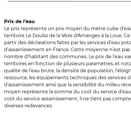
Prix de l’eau
Le prix représente un prix moyen du mètre cube d’eau
territoire Le Doubs de la Vèze d'Amanges à la Loue. Ce 
partir des déclarations faites par les services d’eau pot
d’assainissement en France. Cette moyenne n’est pas
nombre d’habitant des communes. Le prix de l’eau vari
territoires en fonction de plusieurs paramètres, et no
qualité de l’eau brute, la densité de population, l’éloi
ressource, les équipements techniques des services d
d’assainissement ainsi que la sensibilité du milieu réc
moyen représente la somme du coût du service d’eau
coût du service assainissement, il ne tient pas compte
diverses redevances.