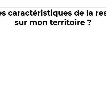
es caractéristiques de la r
sur mon territoire ?