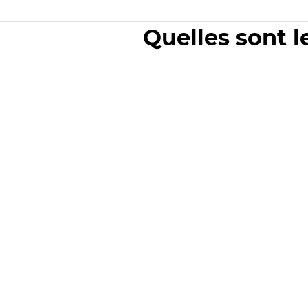
Quelles sont l