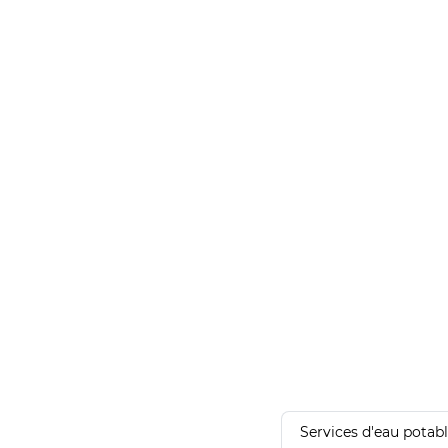
Services d'eau potab