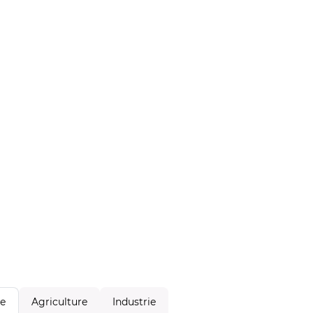
Agriculture
Industrie
le