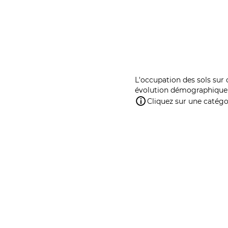
L'occupation des sols sur 
évolution démographique 
Cliquez sur une catégor