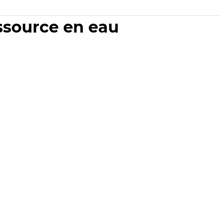
essource en eau