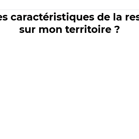
es caractéristiques de la r
sur mon territoire ?