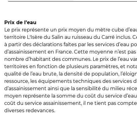
Prix de l’eau
Le prix représente un prix moyen du mètre cube d’eau
territoire L'Isère du Salin au ruisseau du Carré inclus. C
à partir des déclarations faites par les services d’eau p
d’assainissement en France. Cette moyenne n’est pas
nombre d’habitant des communes. Le prix de l’eau vari
territoires en fonction de plusieurs paramètres, et no
qualité de l’eau brute, la densité de population, l’éloi
ressource, les équipements techniques des services d
d’assainissement ainsi que la sensibilité du milieu réc
moyen représente la somme du coût du service d’eau
coût du service assainissement, il ne tient pas compte
diverses redevances.