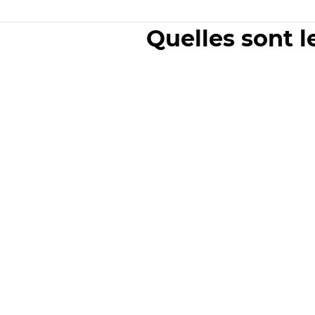
Quelles sont l