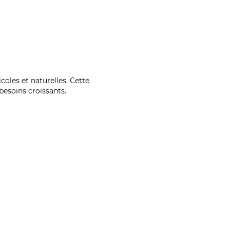
coles et naturelles. Cette
esoins croissants.