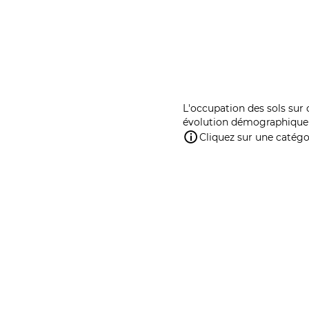
L'occupation des sols sur 
évolution démographique 
Cliquez sur une catégor