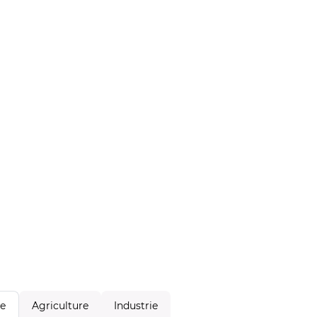
Agriculture
Industrie
le