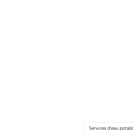
Services d'eau potab