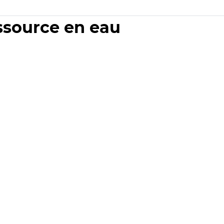
essource en eau