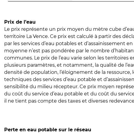
Prix de l’eau
Le prix représente un prix moyen du mètre cube d’eau
territoire La Vence. Ce prix est calculé à partir des décl
par les services d’eau potables et d’assainissement en
moyenne n’est pas pondérée par le nombre d’habitan
communes. Le prix de l’eau varie selon les territoires 
plusieurs paramètres, et notamment, la qualité de l’eau
densité de population, l’éloignement de la ressource,
techniques des services d’eau potable et d’assainisse
sensibilité du milieu récepteur. Ce prix moyen repré
du coût du service d’eau potable et du coût du servic
il ne tient pas compte des taxes et diverses redevance
Perte en eau potable sur le réseau