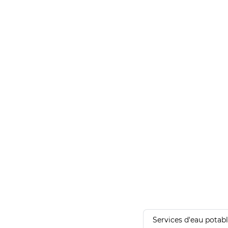
Services d'eau potab