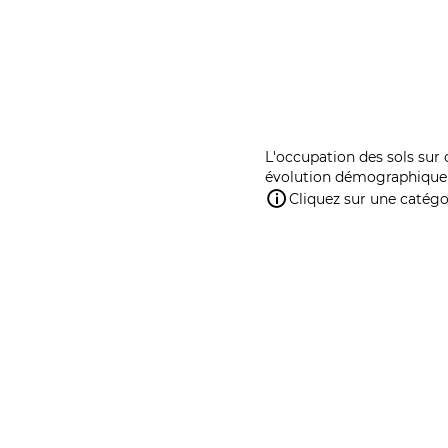
L'occupation des sols sur 
évolution démographique 
Cliquez sur une catégor