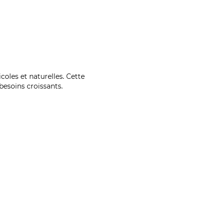
coles et naturelles. Cette
esoins croissants.