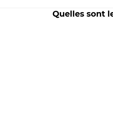
Quelles sont l