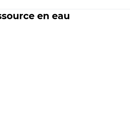
essource en eau