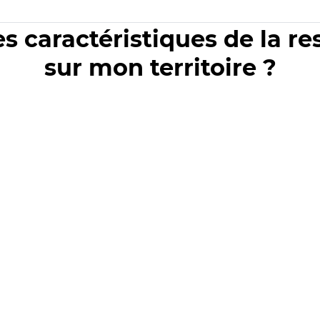
es caractéristiques de la r
sur mon territoire ?