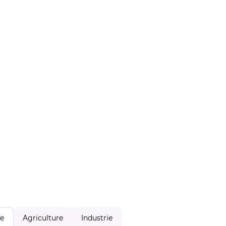
Agriculture
Industrie
le