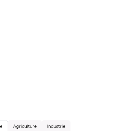
Agriculture
Industrie
le