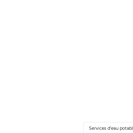
Services d'eau potab