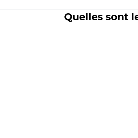
Quelles sont l