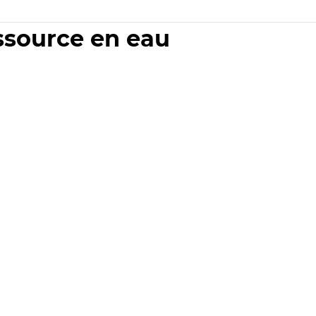
essource en eau