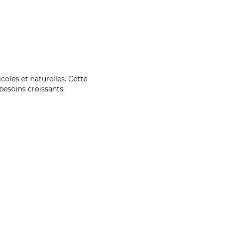
coles et naturelles. Cette
esoins croissants.