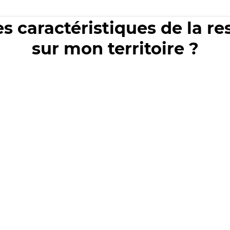
es caractéristiques de la r
sur mon territoire ?