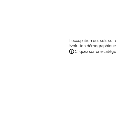
L'occupation des sols sur 
évolution démographique 
Cliquez sur une catégor