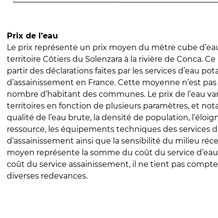
Prix de l’eau
Le prix représente un prix moyen du mètre cube d’eau
territoire Côtiers du Solenzara à la rivière de Conca. Ce 
partir des déclarations faites par les services d’eau pot
d’assainissement en France. Cette moyenne n’est pas
nombre d’habitant des communes. Le prix de l’eau vari
territoires en fonction de plusieurs paramètres, et no
qualité de l’eau brute, la densité de population, l’éloi
ressource, les équipements techniques des services d
d’assainissement ainsi que la sensibilité du milieu réc
moyen représente la somme du coût du service d’eau
coût du service assainissement, il ne tient pas compte
diverses redevances.