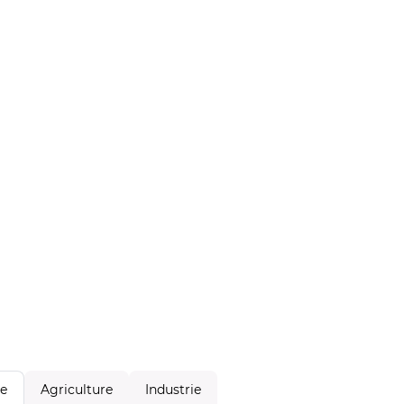
Agriculture
Industrie
le