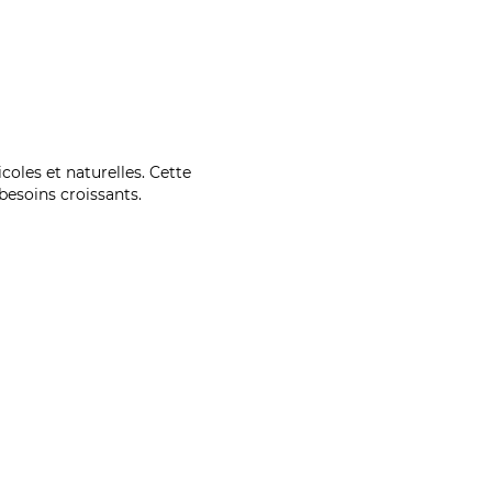
coles et naturelles. Cette
esoins croissants.