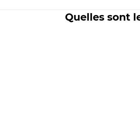
Quelles sont l