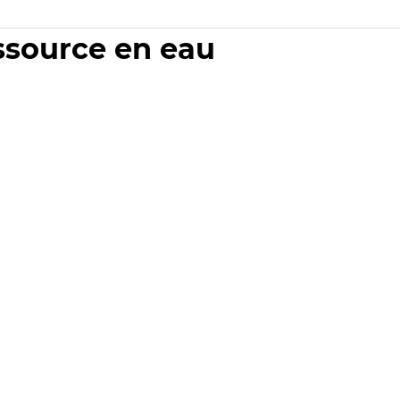
essource en eau