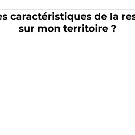
es caractéristiques de la r
sur mon territoire ?