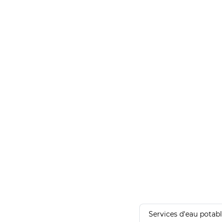
Services d'eau potab