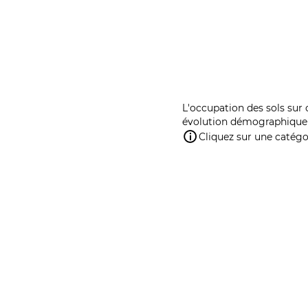
L'occupation des sols sur 
évolution démographique 
Cliquez sur une catégor