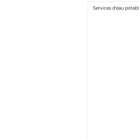
Services d'eau potab