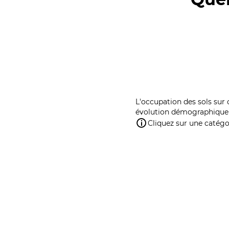
L'occupation des sols sur 
évolution démographique 
Cliquez sur une catégor