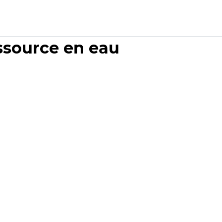
essource en eau