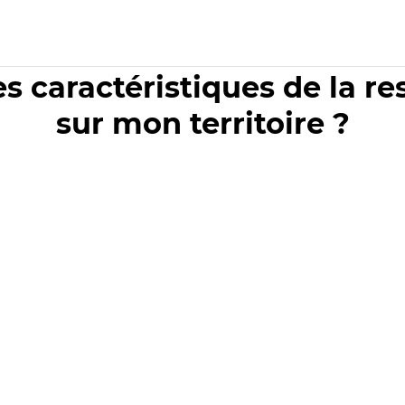
es caractéristiques de la r
sur mon territoire ?