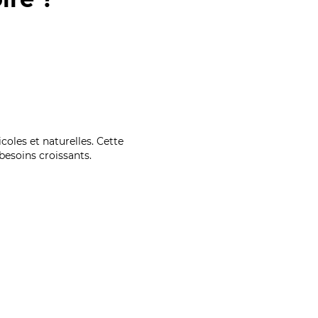
coles et naturelles. Cette
esoins croissants.