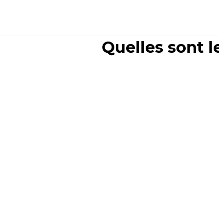
Quelles sont l