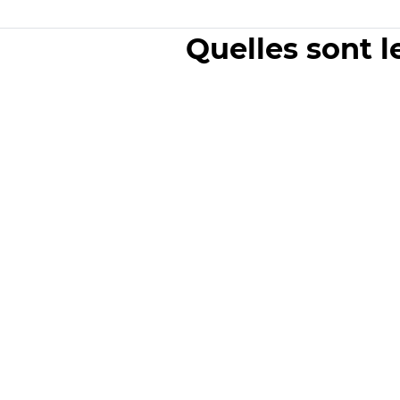
Quelles sont l