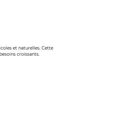
coles et naturelles. Cette
esoins croissants.