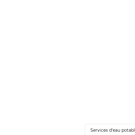
Services d'eau potab