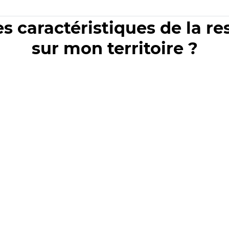
es caractéristiques de la r
sur mon territoire ?