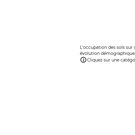
L'occupation des sols sur 
évolution démographique 
Cliquez sur une catégor