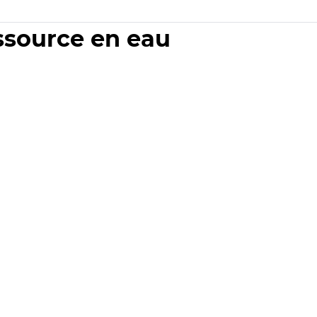
essource en eau