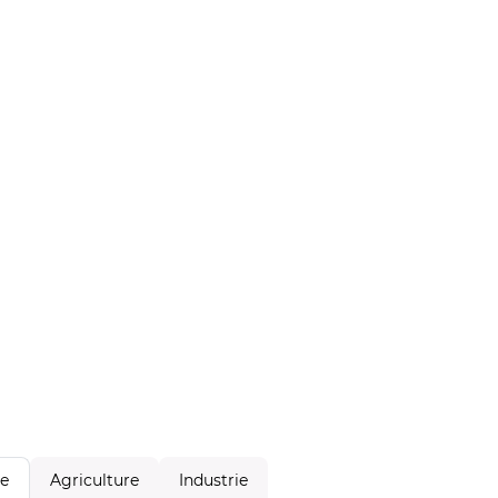
Agriculture
Industrie
le