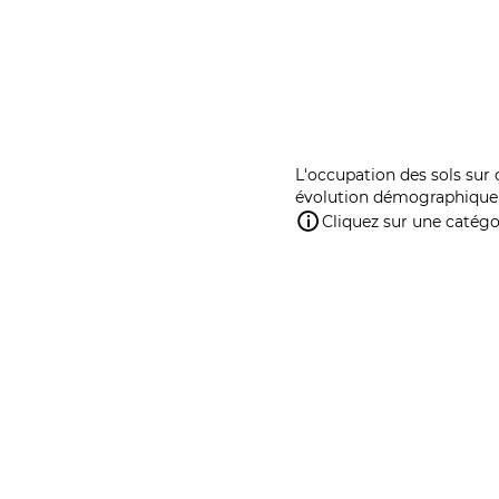
L'occupation des sols sur 
évolution démographique 
Cliquez sur une catégor