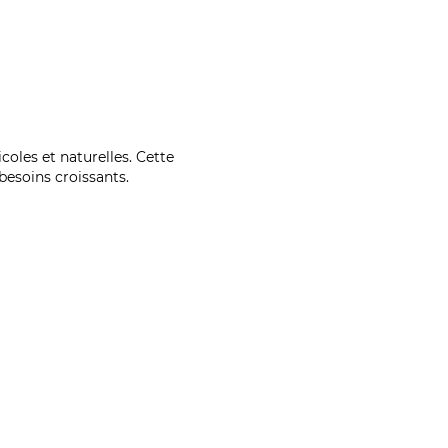
coles et naturelles. Cette
esoins croissants.