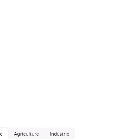
Agriculture
Industrie
le