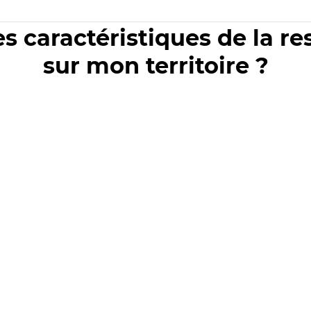
es caractéristiques de la r
sur mon territoire ?