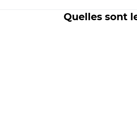
Quelles sont l