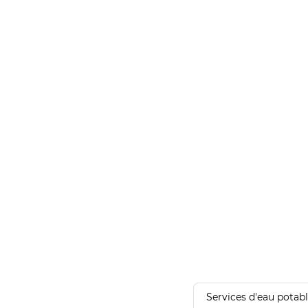
Services d'eau potab