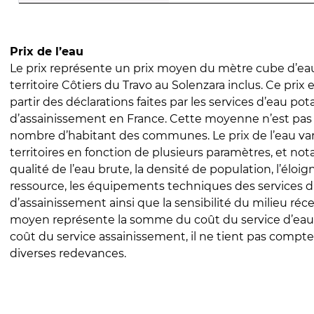
Prix de l’eau
Le prix représente un prix moyen du mètre cube d’eau
territoire Côtiers du Travo au Solenzara inclus. Ce prix e
partir des déclarations faites par les services d’eau pot
d’assainissement en France. Cette moyenne n’est pas
nombre d’habitant des communes. Le prix de l’eau vari
territoires en fonction de plusieurs paramètres, et no
qualité de l’eau brute, la densité de population, l’éloi
ressource, les équipements techniques des services d
d’assainissement ainsi que la sensibilité du milieu réc
moyen représente la somme du coût du service d’eau
coût du service assainissement, il ne tient pas compte
diverses redevances.