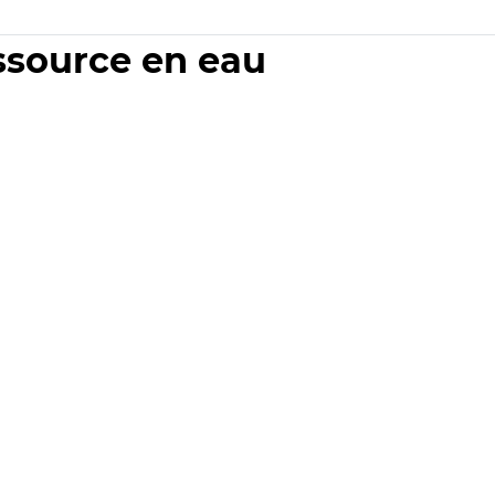
essource en eau