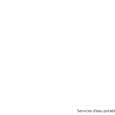
Services d'eau potab