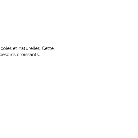
coles et naturelles. Cette
esoins croissants.