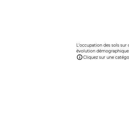
L'occupation des sols sur 
évolution démographique 
Cliquez sur une catégor