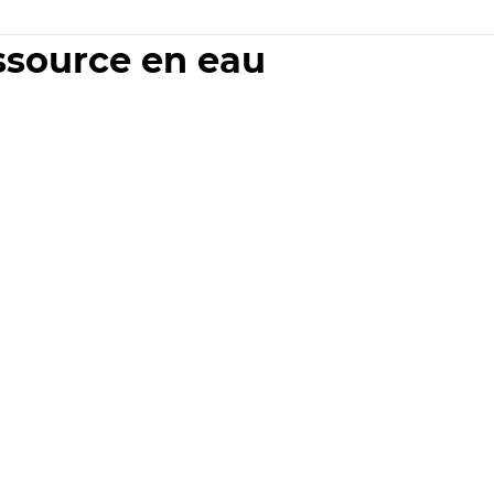
essource en eau