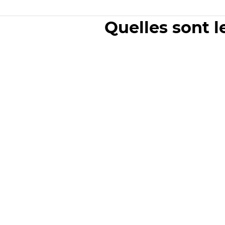
Quelles sont l