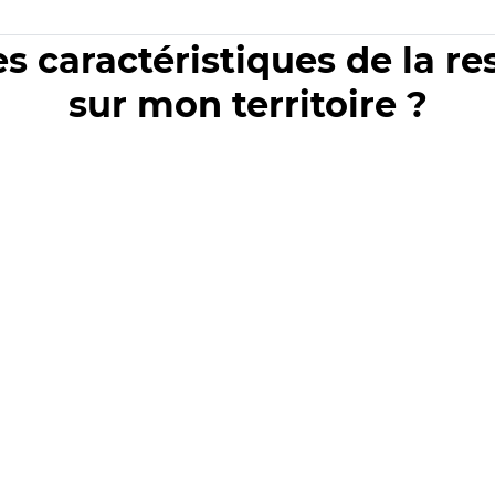
es caractéristiques de la r
sur mon territoire ?