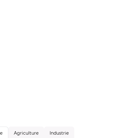
Agriculture
Industrie
le