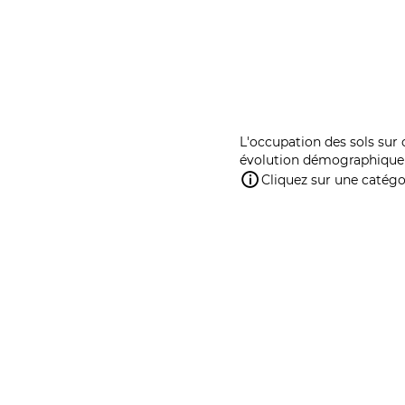
L'occupation des sols sur 
évolution démographique 
Cliquez sur une catégor