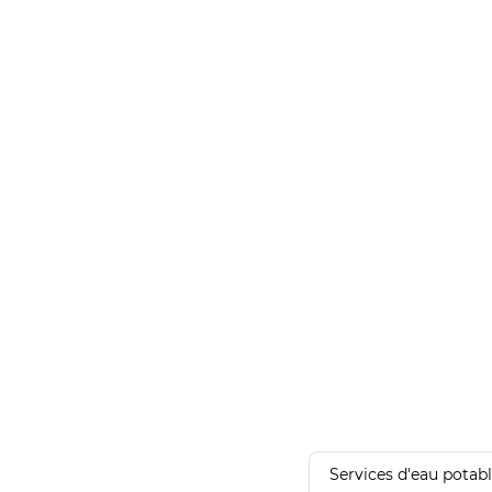
Services d'eau potab