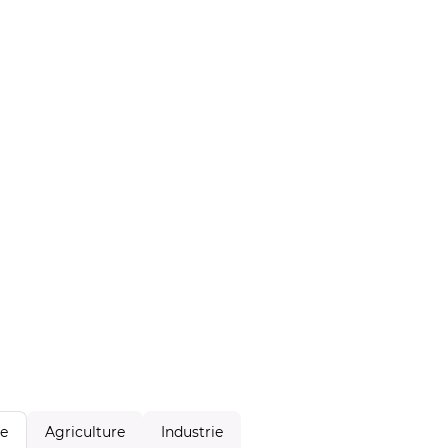
Agriculture
Industrie
le