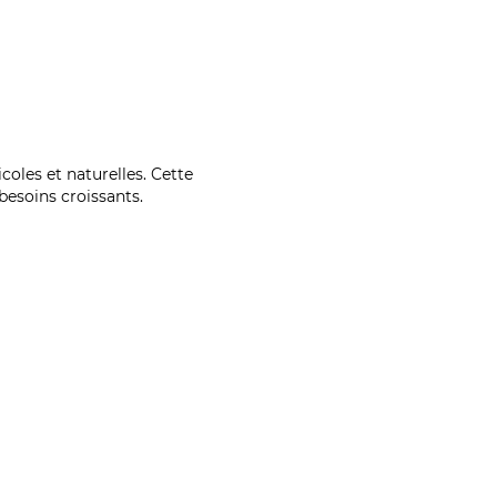
coles et naturelles. Cette
esoins croissants.