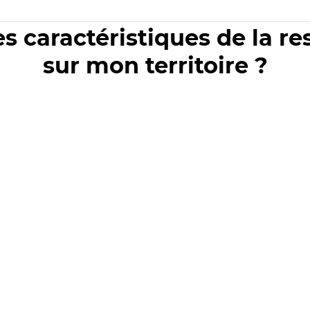
es caractéristiques de la r
sur mon territoire ?