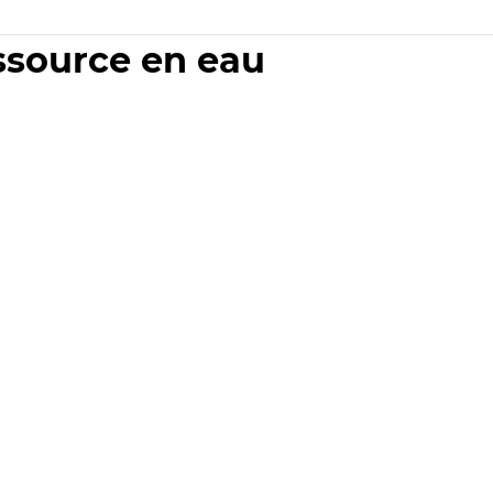
essource en eau