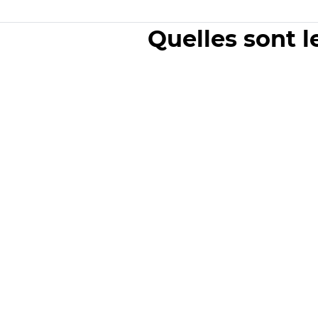
Quelles sont l