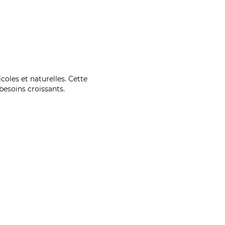
coles et naturelles. Cette
esoins croissants.