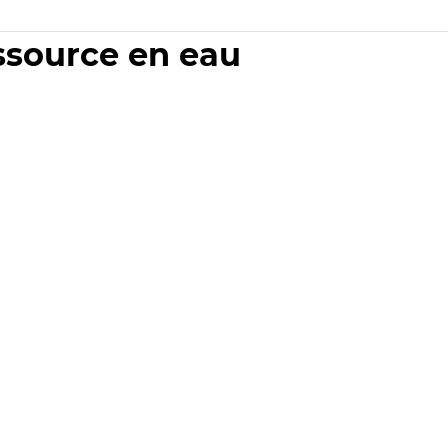
essource en eau