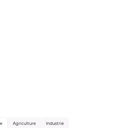
Agriculture
Industrie
le