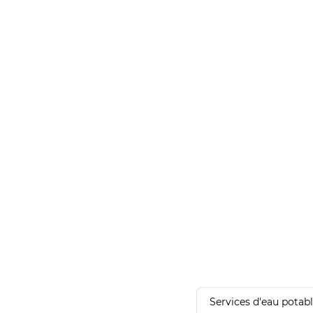
Services d'eau potab