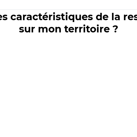
es caractéristiques de la r
sur mon territoire ?