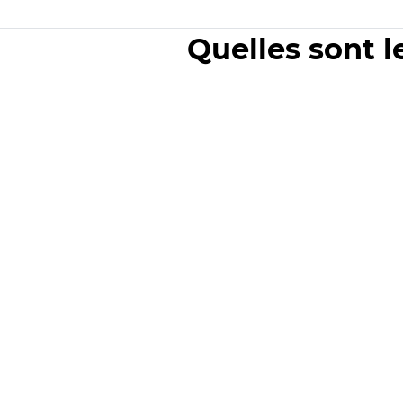
Quelles sont l