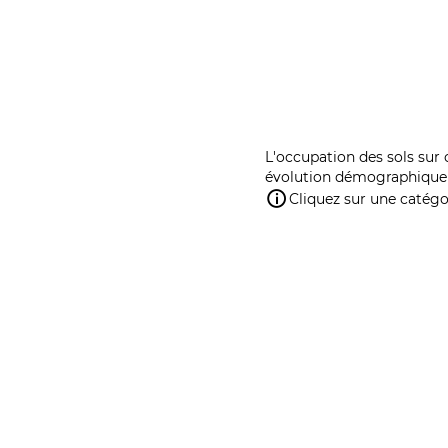
L'occupation des sols sur 
évolution démographique 
Cliquez sur une catégor