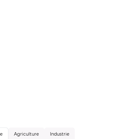
Agriculture
Industrie
le