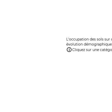
L'occupation des sols sur 
évolution démographique 
Cliquez sur une catégor