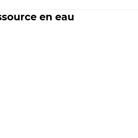
essource en eau