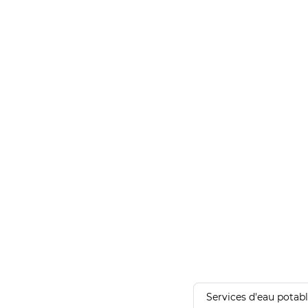
Services d'eau potab