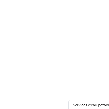
Services d'eau potab