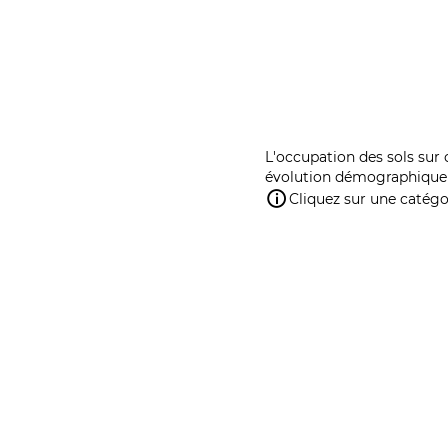
L'occupation des sols sur 
évolution démographique 
Cliquez sur une catégor