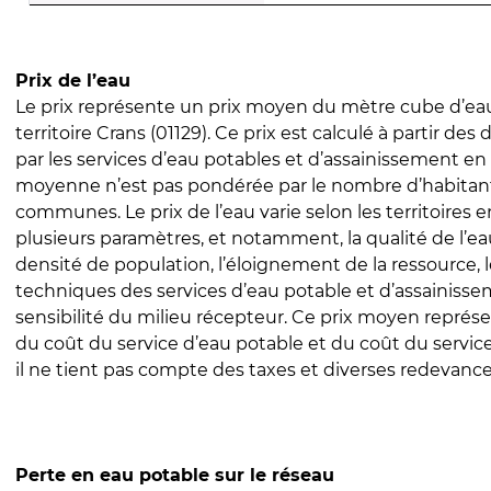
Prix de l’eau
Le prix représente un prix moyen du mètre cube d’eau
territoire Crans (01129). Ce prix est calculé à partir des 
par les services d’eau potables et d’assainissement en
moyenne n’est pas pondérée par le nombre d’habitan
communes. Le prix de l’eau varie selon les territoires 
plusieurs paramètres, et notamment, la qualité de l’eau
densité de population, l’éloignement de la ressource,
techniques des services d’eau potable et d’assainisse
sensibilité du milieu récepteur. Ce prix moyen repré
du coût du service d’eau potable et du coût du servic
il ne tient pas compte des taxes et diverses redevance
Perte en eau potable sur le réseau