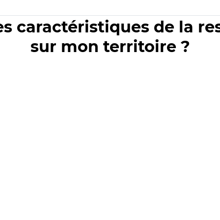
es caractéristiques de la r
sur mon territoire ?