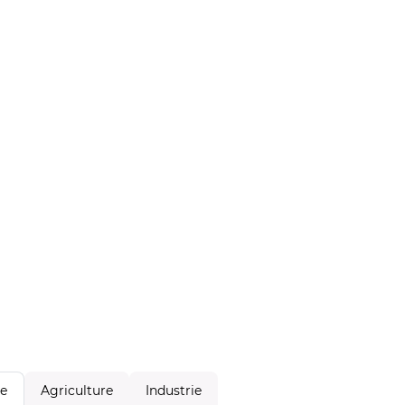
Agriculture
Industrie
le