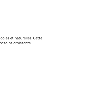
coles et naturelles. Cette
esoins croissants.