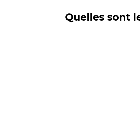
Quelles sont l