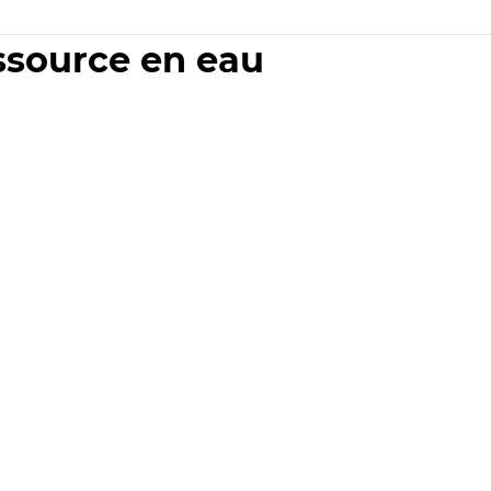
essource en eau